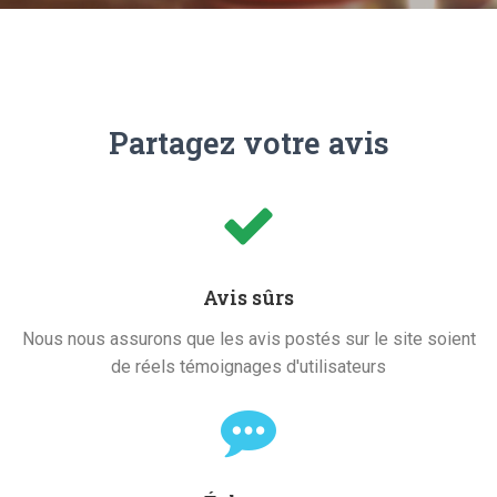
Partagez votre avis
Avis sûrs
Nous nous assurons que les avis postés sur le site soient
de réels témoignages d'utilisateurs