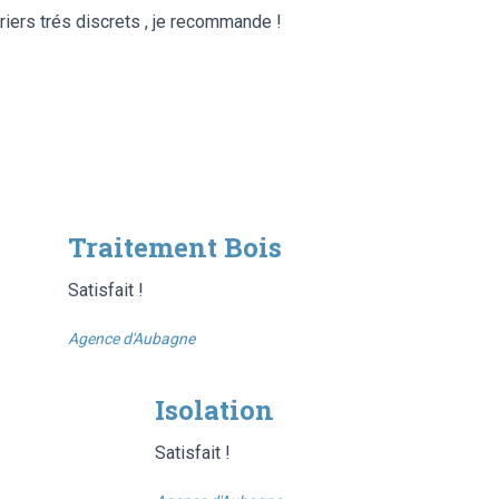
vriers trés discrets , je recommande !
Traitement Bois
Satisfait !
Agence d'Aubagne
Isolation
Satisfait !