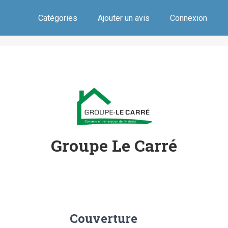
Catégories
Ajouter un avis
Connexion
Groupe Le Carré
Couverture