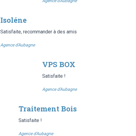
Agence d'Aubagne
Isoléne
Satisfaite, recommander à des amis
Agence d'Aubagne
VPS BOX
Satisfaite !
Agence d'Aubagne
Traitement Bois
Satisfaite !
Agence d'Aubagne