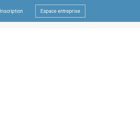
Inscription
Espace entreprise