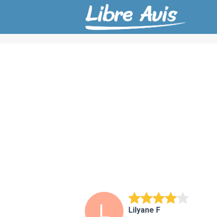
Lilyane F