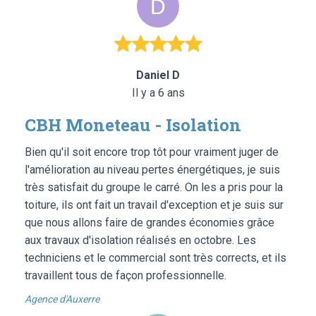
Daniel D
Il y a 6 ans
CBH Moneteau - Isolation
Bien qu'il soit encore trop tôt pour vraiment juger de
l'amélioration au niveau pertes énergétiques, je suis
très satisfait du groupe le carré. On les a pris pour la
toiture, ils ont fait un travail d'exception et je suis sur
que nous allons faire de grandes économies grâce
aux travaux d'isolation réalisés en octobre. Les
techniciens et le commercial sont très corrects, et ils
travaillent tous de façon professionnelle.
Agence d'Auxerre