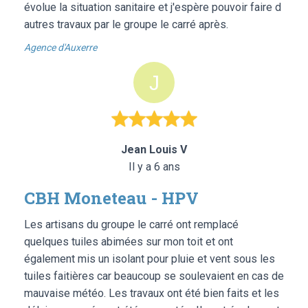
évolue la situation sanitaire et j'espère pouvoir faire d
autres travaux par le groupe le carré après.
Agence d'Auxerre
Jean Louis V
Il y a 6 ans
CBH Moneteau - HPV
Les artisans du groupe le carré ont remplacé
quelques tuiles abimées sur mon toit et ont
également mis un isolant pour pluie et vent sous les
tuiles faitières car beaucoup se soulevaient en cas de
mauvaise météo. Les travaux ont été bien faits et les