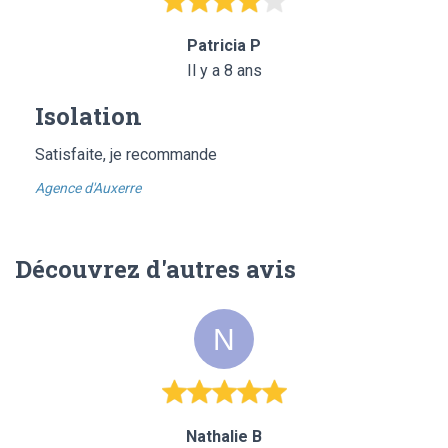
Patricia P
Il y a 8 ans
Isolation
Satisfaite, je recommande
Agence d'Auxerre
Découvrez d'autres avis
Nathalie B