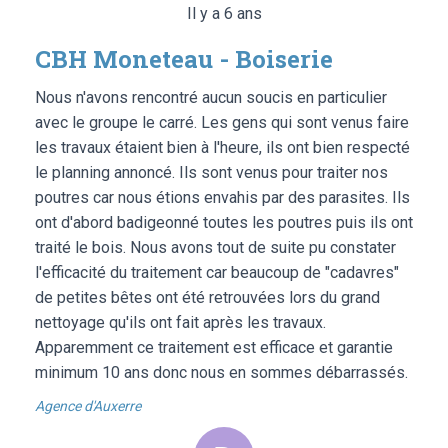
Il y a 6 ans
CBH Moneteau - Boiserie
Nous n'avons rencontré aucun soucis en particulier
avec le groupe le carré. Les gens qui sont venus faire
les travaux étaient bien à l'heure, ils ont bien respecté
le planning annoncé. Ils sont venus pour traiter nos
poutres car nous étions envahis par des parasites. Ils
ont d'abord badigeonné toutes les poutres puis ils ont
traité le bois. Nous avons tout de suite pu constater
l'efficacité du traitement car beaucoup de "cadavres"
de petites bêtes ont été retrouvées lors du grand
nettoyage qu'ils ont fait après les travaux.
Apparemment ce traitement est efficace et garantie
minimum 10 ans donc nous en sommes débarrassés.
Agence d'Auxerre