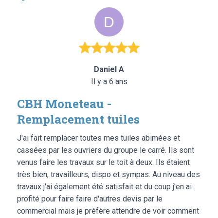
Daniel A
Il y a 6 ans
CBH Moneteau -
Remplacement tuiles
J'ai fait remplacer toutes mes tuiles abimées et
cassées par les ouvriers du groupe le carré. Ils sont
venus faire les travaux sur le toit à deux. Ils étaient
très bien, travailleurs, dispo et sympas. Au niveau des
travaux j'ai également été satisfait et du coup j'en ai
profité pour faire faire d'autres devis par le
commercial mais je préfère attendre de voir comment