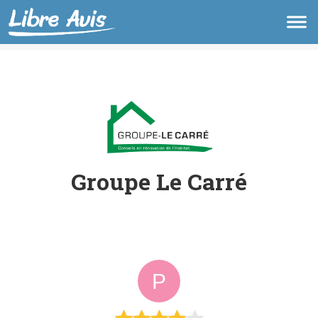
Groupe Le Carré