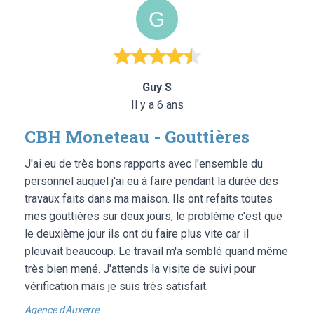
Guy S
Il y a 6 ans
CBH Moneteau - Gouttières
J'ai eu de très bons rapports avec l'ensemble du
personnel auquel j'ai eu à faire pendant la durée des
travaux faits dans ma maison. Ils ont refaits toutes
mes gouttières sur deux jours, le problème c'est que
le deuxième jour ils ont du faire plus vite car il
pleuvait beaucoup. Le travail m'a semblé quand même
très bien mené. J'attends la visite de suivi pour
vérification mais je suis très satisfait.
Agence d'Auxerre