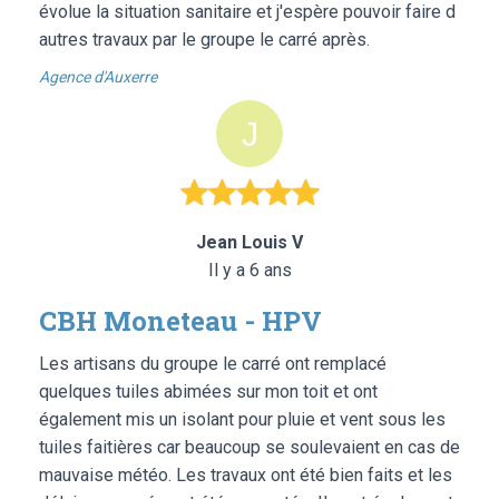
évolue la situation sanitaire et j'espère pouvoir faire d
autres travaux par le groupe le carré après.
Agence d'Auxerre
Jean Louis V
Il y a 6 ans
CBH Moneteau - HPV
Les artisans du groupe le carré ont remplacé
quelques tuiles abimées sur mon toit et ont
également mis un isolant pour pluie et vent sous les
tuiles faitières car beaucoup se soulevaient en cas de
mauvaise météo. Les travaux ont été bien faits et les