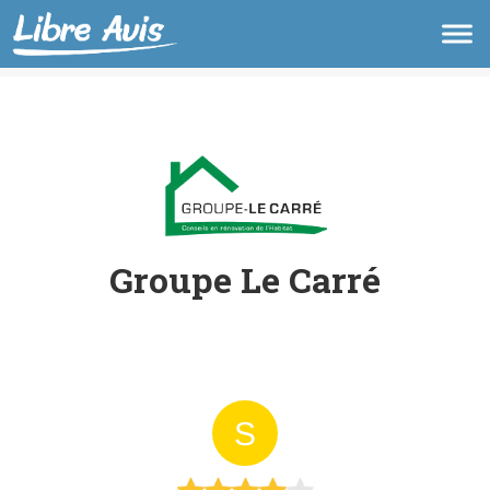
Groupe Le Carré