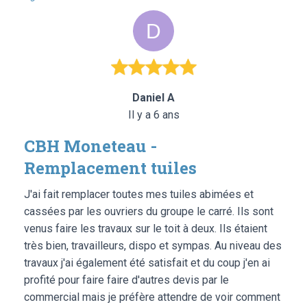
Daniel A
Il y a 6 ans
CBH Moneteau -
Remplacement tuiles
J'ai fait remplacer toutes mes tuiles abimées et
cassées par les ouvriers du groupe le carré. Ils sont
venus faire les travaux sur le toit à deux. Ils étaient
très bien, travailleurs, dispo et sympas. Au niveau des
travaux j'ai également été satisfait et du coup j'en ai
profité pour faire faire d'autres devis par le
commercial mais je préfère attendre de voir comment