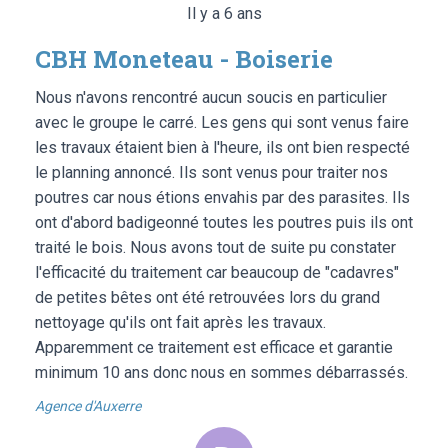
Il y a 6 ans
CBH Moneteau - Boiserie
Nous n'avons rencontré aucun soucis en particulier
avec le groupe le carré. Les gens qui sont venus faire
les travaux étaient bien à l'heure, ils ont bien respecté
le planning annoncé. Ils sont venus pour traiter nos
poutres car nous étions envahis par des parasites. Ils
ont d'abord badigeonné toutes les poutres puis ils ont
traité le bois. Nous avons tout de suite pu constater
l'efficacité du traitement car beaucoup de "cadavres"
de petites bêtes ont été retrouvées lors du grand
nettoyage qu'ils ont fait après les travaux.
Apparemment ce traitement est efficace et garantie
minimum 10 ans donc nous en sommes débarrassés.
Agence d'Auxerre