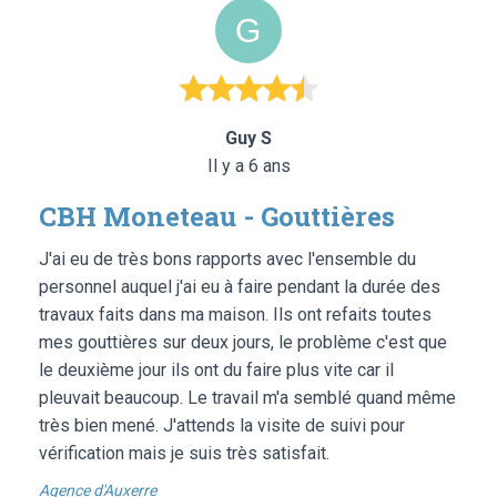
Guy S
Il y a 6 ans
CBH Moneteau - Gouttières
J'ai eu de très bons rapports avec l'ensemble du
personnel auquel j'ai eu à faire pendant la durée des
travaux faits dans ma maison. Ils ont refaits toutes
mes gouttières sur deux jours, le problème c'est que
le deuxième jour ils ont du faire plus vite car il
pleuvait beaucoup. Le travail m'a semblé quand même
très bien mené. J'attends la visite de suivi pour
vérification mais je suis très satisfait.
Agence d'Auxerre