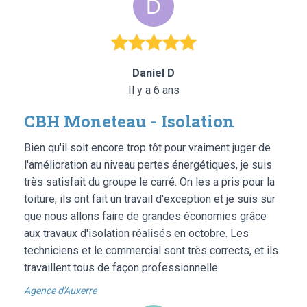
Daniel D
Il y a 6 ans
CBH Moneteau - Isolation
Bien qu'il soit encore trop tôt pour vraiment juger de
l'amélioration au niveau pertes énergétiques, je suis
très satisfait du groupe le carré. On les a pris pour la
toiture, ils ont fait un travail d'exception et je suis sur
que nous allons faire de grandes économies grâce
aux travaux d'isolation réalisés en octobre. Les
techniciens et le commercial sont très corrects, et ils
travaillent tous de façon professionnelle.
Agence d'Auxerre