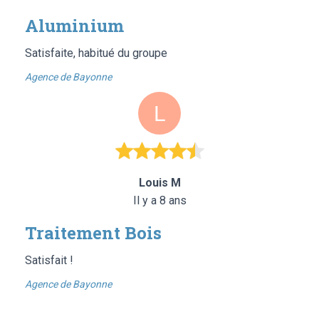
Aluminium
Satisfaite, habitué du groupe
Agence de Bayonne
Louis M
Il y a 8 ans
Traitement Bois
Satisfait !
Agence de Bayonne