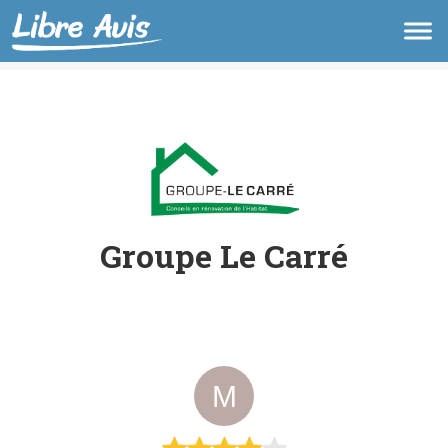
Groupe Le Carré