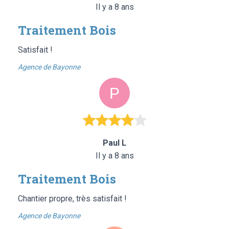
Il y a 8 ans
Traitement Bois
Satisfait !
Agence de Bayonne
Paul L
Il y a 8 ans
Traitement Bois
Chantier propre, très satisfait !
Agence de Bayonne