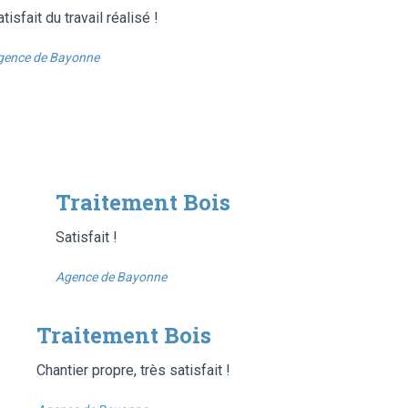
tisfait du travail réalisé !
gence de Bayonne
Traitement Bois
Satisfait !
Agence de Bayonne
Traitement Bois
Chantier propre, très satisfait !