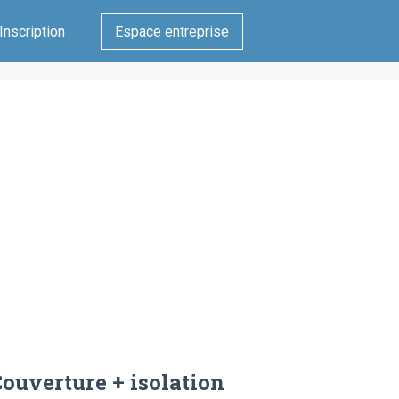
Inscription
Espace entreprise
ouverture + isolation