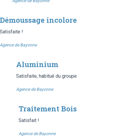
Agence de Bayonne
Démoussage incolore
Satisfaite !
Agence de Bayonne
Aluminium
Satisfaite, habitué du groupe
Agence de Bayonne
Traitement Bois
Satisfait !
Agence de Bayonne