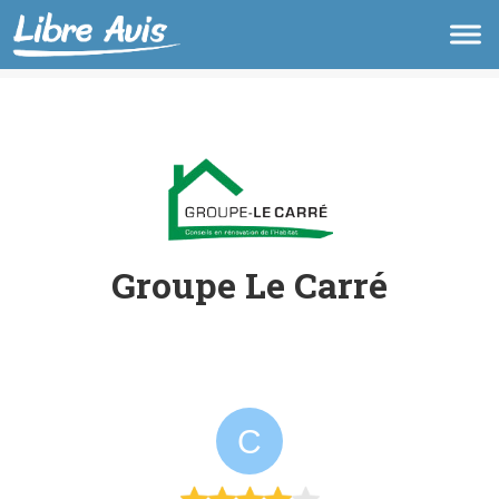
Groupe Le Carré