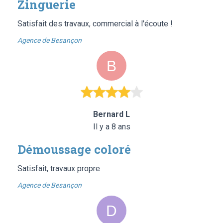
Zinguerie
Satisfait des travaux, commercial à l'écoute !
Agence de Besançon
Bernard L
Il y a 8 ans
Démoussage coloré
Satisfait, travaux propre
Agence de Besançon