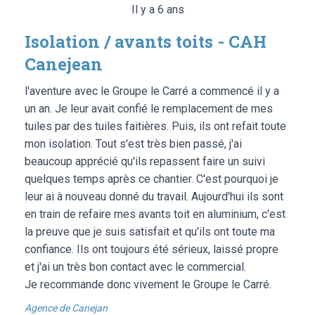
Il y a 6 ans
Isolation / avants toits - CAH
Canejean
l'aventure avec le Groupe le Carré a commencé il y a
un an. Je leur avait confié le remplacement de mes
tuiles par des tuiles faitières. Puis, ils ont refait toute
mon isolation. Tout s'est très bien passé, j'ai
beaucoup apprécié qu'ils repassent faire un suivi
quelques temps après ce chantier. C'est pourquoi je
leur ai à nouveau donné du travail. Aujourd'hui ils sont
en train de refaire mes avants toit en aluminium, c'est
la preuve que je suis satisfait et qu'ils ont toute ma
confiance. Ils ont toujours été sérieux, laissé propre
et j'ai un très bon contact avec le commercial.
Je recommande donc vivement le Groupe le Carré.
Agence de Canejan