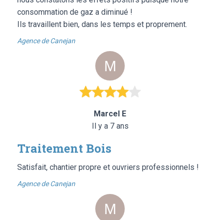
consommation de gaz a diminué !
Ils travaillent bien, dans les temps et proprement.
Agence de Canejan
Marcel E
Il y a 7 ans
Traitement Bois
Satisfait, chantier propre et ouvriers professionnels !
Agence de Canejan