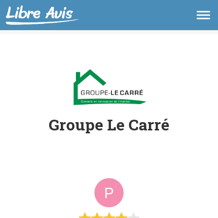
Groupe Le Carré