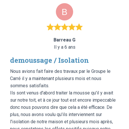
Barreau G
Il y a 6 ans
demoussage / Isolation
Nous avions fait faire des travaux par le Groupe le
Carré il y a maintenant plusieurs mois et nous
sommes satisfaits.
Ils sont venus d'abord traiter la mousse qu'il y avait
sur notre toit, et à ce jour tout est encore impeccable
donc nous pouvons dire que cela a été efficace. De
plus, nous avons voulu qu'ils interviennent sur
l'isolation de notre maison et plusieurs mois après,
nous constatons les effets positifs puisque notre