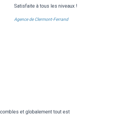
Satisfaite à tous les niveaux !
Agence de Clermont-Ferrand
es combles et globalement tout est