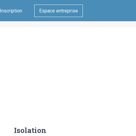
Inscription
Espace entreprise
Isolation