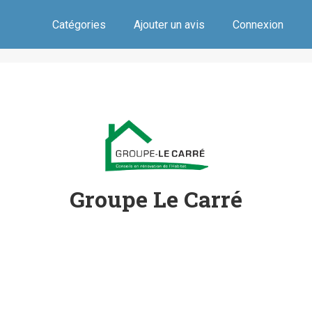
Catégories
Ajouter un avis
Connexion
Groupe Le Carré