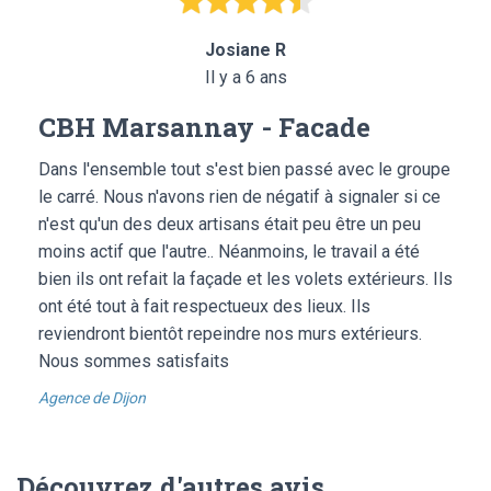
Josiane R
Il y a 6 ans
CBH Marsannay - Facade
Dans l'ensemble tout s'est bien passé avec le groupe
le carré. Nous n'avons rien de négatif à signaler si ce
n'est qu'un des deux artisans était peu être un peu
moins actif que l'autre.. Néanmoins, le travail a été
bien ils ont refait la façade et les volets extérieurs. Ils
ont été tout à fait respectueux des lieux. Ils
reviendront bientôt repeindre nos murs extérieurs.
Nous sommes satisfaits
Agence de Dijon
Découvrez d'autres avis