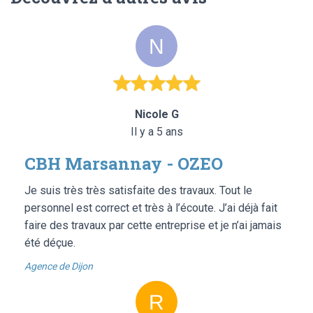
Nicole G
Il y a 5 ans
CBH Marsannay - OZEO
Je suis très très satisfaite des travaux. Tout le
personnel est correct et très à l’écoute. J’ai déjà fait
faire des travaux par cette entreprise et je n’ai jamais
été déçue.
Agence de Dijon