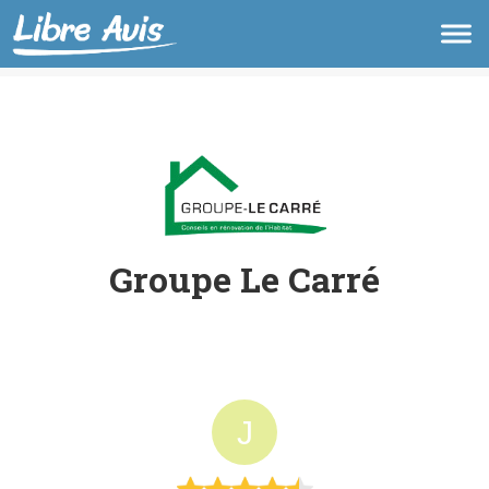
Groupe Le Carré