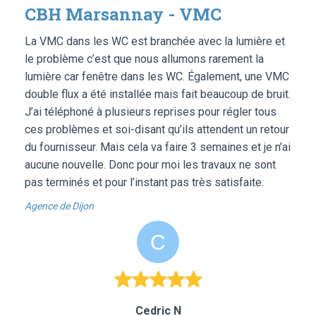
CBH Marsannay - VMC
La VMC dans les WC est branchée avec la lumière et
le problème c’est que nous allumons rarement la
lumière car fenêtre dans les WC. Également, une VMC
double flux a été installée mais fait beaucoup de bruit.
J’ai téléphoné à plusieurs reprises pour régler tous
ces problèmes et soi-disant qu’ils attendent un retour
du fournisseur. Mais cela va faire 3 semaines et je n’ai
aucune nouvelle. Donc pour moi les travaux ne sont
pas terminés et pour l’instant pas très satisfaite.
Agence de Dijon
Cedric N