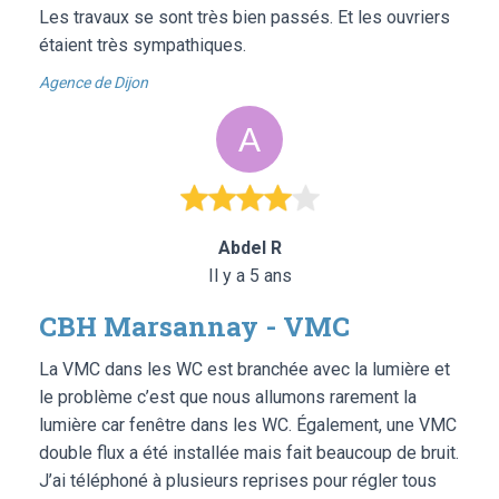
Les travaux se sont très bien passés. Et les ouvriers
étaient très sympathiques.
Agence de Dijon
Abdel R
Il y a 5 ans
CBH Marsannay - VMC
La VMC dans les WC est branchée avec la lumière et
le problème c’est que nous allumons rarement la
lumière car fenêtre dans les WC. Également, une VMC
double flux a été installée mais fait beaucoup de bruit.
J’ai téléphoné à plusieurs reprises pour régler tous