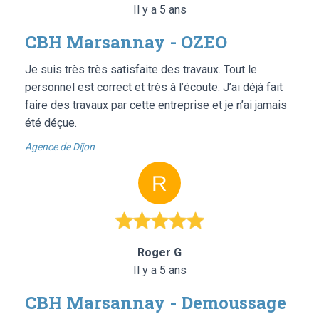
Il y a 5 ans
CBH Marsannay - OZEO
Je suis très très satisfaite des travaux. Tout le
personnel est correct et très à l’écoute. J’ai déjà fait
faire des travaux par cette entreprise et je n’ai jamais
été déçue.
Agence de Dijon
Roger G
Il y a 5 ans
CBH Marsannay - Demoussage