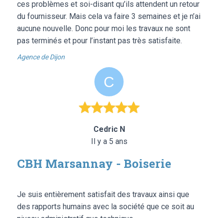
ces problèmes et soi-disant qu’ils attendent un retour
du fournisseur. Mais cela va faire 3 semaines et je n’ai
aucune nouvelle. Donc pour moi les travaux ne sont
pas terminés et pour l’instant pas très satisfaite.
Agence de Dijon
Cedric N
Il y a 5 ans
CBH Marsannay - Boiserie
Je suis entièrement satisfait des travaux ainsi que
des rapports humains avec la société que ce soit au