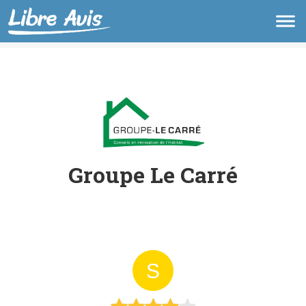
Groupe Le Carré