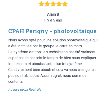
Alain B
Il y a 5 ans
CPAH Perigny - photovoltaique
Nous avons opté pour une solution photovoltaïque qui
a été installée par le groupe le carré en mars.
Le système est top, les techniciens ont été vraiment
super car ils ont pris le temps de bien nous expliquer
les tenants et aboutissants d'un tel système.
C'est vraiment bien abouti et cela va nous changer un
peu nos habitudes. Aucun regret, nous sommes
contents.
Agence de La Rochelle