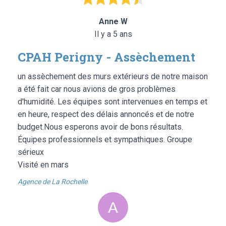
Anne W
Il y a 5 ans
CPAH Perigny - Assèchement
un assèchement des murs extérieurs de notre maison
a été fait car nous avions de gros problèmes
d'humidité. Les équipes sont intervenues en temps et
en heure, respect des délais annoncés et de notre
budget.Nous esperons avoir de bons résultats.
Équipes professionnels et sympathiques. Groupe
sérieux
Visité en mars
Agence de La Rochelle