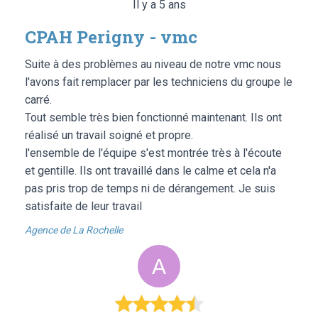
Il y a 5 ans
CPAH Perigny - vmc
Suite à des problèmes au niveau de notre vmc nous
l'avons fait remplacer par les techniciens du groupe le
carré.
Tout semble très bien fonctionné maintenant. Ils ont
réalisé un travail soigné et propre.
l'ensemble de l'équipe s'est montrée très à l'écoute
et gentille. Ils ont travaillé dans le calme et cela n'a
pas pris trop de temps ni de dérangement. Je suis
satisfaite de leur travail
Agence de La Rochelle