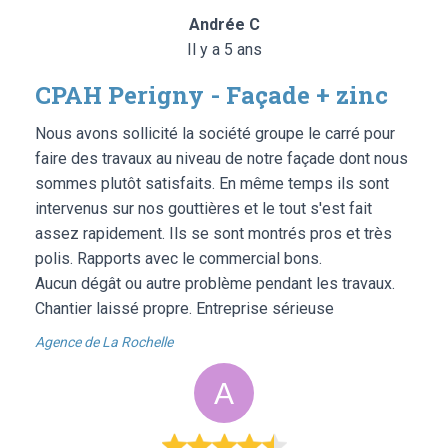
Andrée C
Il y a 5 ans
CPAH Perigny - Façade + zinc
Nous avons sollicité la société groupe le carré pour
faire des travaux au niveau de notre façade dont nous
sommes plutôt satisfaits. En même temps ils sont
intervenus sur nos gouttières et le tout s'est fait
assez rapidement. Ils se sont montrés pros et très
polis. Rapports avec le commercial bons.
Aucun dégât ou autre problème pendant les travaux.
Chantier laissé propre. Entreprise sérieuse
Agence de La Rochelle