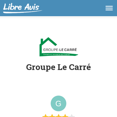
Groupe Le Carré