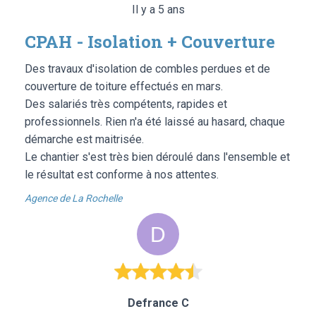
Il y a 5 ans
CPAH - Isolation + Couverture
Des travaux d'isolation de combles perdues et de
couverture de toiture effectués en mars.
Des salariés très compétents, rapides et
professionnels. Rien n'a été laissé au hasard, chaque
démarche est maitrisée.
Le chantier s'est très bien déroulé dans l'ensemble et
le résultat est conforme à nos attentes.
Agence de La Rochelle
Defrance C