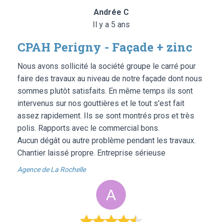
Andrée C
Il y a 5 ans
CPAH Perigny - Façade + zinc
Nous avons sollicité la société groupe le carré pour
faire des travaux au niveau de notre façade dont nous
sommes plutôt satisfaits. En même temps ils sont
intervenus sur nos gouttières et le tout s'est fait
assez rapidement. Ils se sont montrés pros et très
polis. Rapports avec le commercial bons.
Aucun dégât ou autre problème pendant les travaux.
Chantier laissé propre. Entreprise sérieuse
Agence de La Rochelle