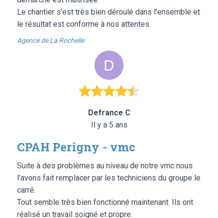
Le chantier s'est très bien déroulé dans l'ensemble et
le résultat est conforme à nos attentes.
Agence de La Rochelle
Defrance C
Il y a 5 ans
CPAH Perigny - vmc
Suite à des problèmes au niveau de notre vmc nous
l'avons fait remplacer par les techniciens du groupe le
carré.
Tout semble très bien fonctionné maintenant. Ils ont
réalisé un travail soigné et propre.