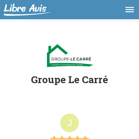
Groupe Le Carré