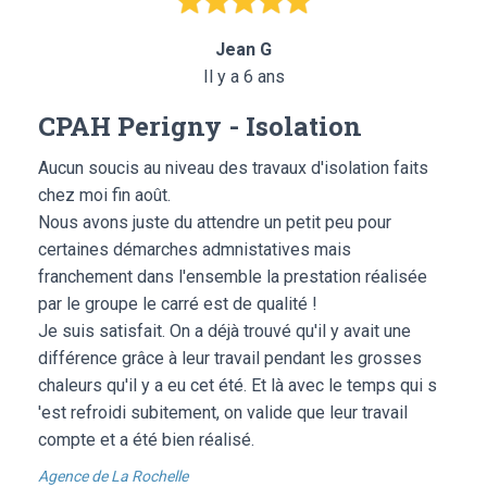
Jean G
Il y a 6 ans
CPAH Perigny - Isolation
Aucun soucis au niveau des travaux d'isolation faits
chez moi fin août.
Nous avons juste du attendre un petit peu pour
certaines démarches admnistatives mais
franchement dans l'ensemble la prestation réalisée
par le groupe le carré est de qualité !
Je suis satisfait. On a déjà trouvé qu'il y avait une
différence grâce à leur travail pendant les grosses
chaleurs qu'il y a eu cet été. Et là avec le temps qui s
'est refroidi subitement, on valide que leur travail
compte et a été bien réalisé.
Agence de La Rochelle