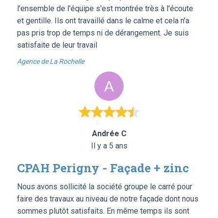
l'ensemble de l'équipe s'est montrée très à l'écoute
et gentille. Ils ont travaillé dans le calme et cela n'a
pas pris trop de temps ni de dérangement. Je suis
satisfaite de leur travail
Agence de La Rochelle
Andrée C
Il y a 5 ans
CPAH Perigny - Façade + zinc
Nous avons sollicité la société groupe le carré pour
faire des travaux au niveau de notre façade dont nous
sommes plutôt satisfaits. En même temps ils sont