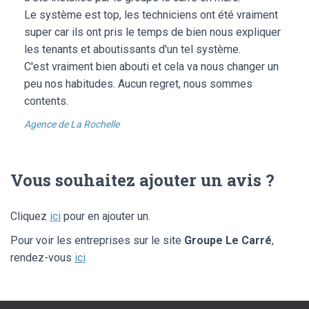
Le système est top, les techniciens ont été vraiment
super car ils ont pris le temps de bien nous expliquer
les tenants et aboutissants d'un tel système.
C'est vraiment bien abouti et cela va nous changer un
peu nos habitudes. Aucun regret, nous sommes
contents.
Agence de La Rochelle
Vous souhaitez ajouter un avis ?
Cliquez
ici
pour en ajouter un.
Pour voir les entreprises sur le site
Groupe Le Carré
,
rendez-vous
ici