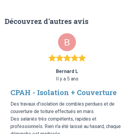
Découvrez d'autres avis
Bernard L
Il y a 5 ans
CPAH - Isolation + Couverture
Des travaux d'isolation de combles perdues et de
couverture de toiture effectués en mars.
Des salariés très compétents, rapides et
professionnels. Rien n'a été laissé au hasard, chaque
démarche est maitrisée.