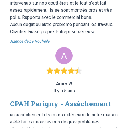
intervenus sur nos gouttières et le tout s'est fait
assez rapidement. Ils se sont montrés pros et très
polis. Rapports avec le commercial bons.
Aucun dégât ou autre problème pendant les travaux.
Chantier laissé propre. Entreprise sérieuse
Agence de La Rochelle
Anne W
Il y a 5 ans
CPAH Perigny - Assèchement
un assèchement des murs extérieurs de notre maison
a été fait car nous avions de gros problèmes