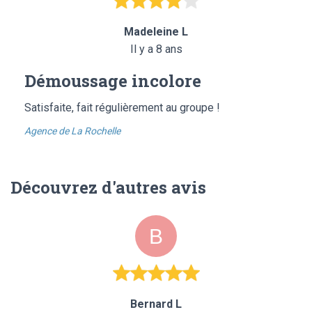
Madeleine L
Il y a 8 ans
Démoussage incolore
Satisfaite, fait régulièrement au groupe !
Agence de La Rochelle
Découvrez d'autres avis
Bernard L