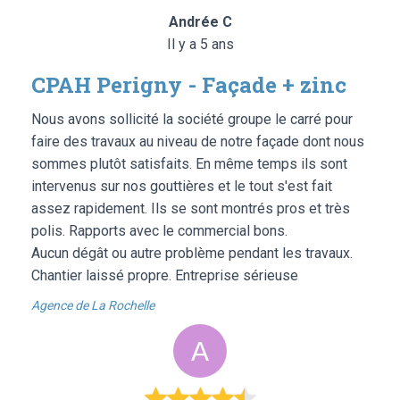
Andrée C
Il y a 5 ans
CPAH Perigny - Façade + zinc
Nous avons sollicité la société groupe le carré pour
faire des travaux au niveau de notre façade dont nous
sommes plutôt satisfaits. En même temps ils sont
intervenus sur nos gouttières et le tout s'est fait
assez rapidement. Ils se sont montrés pros et très
polis. Rapports avec le commercial bons.
Aucun dégât ou autre problème pendant les travaux.
Chantier laissé propre. Entreprise sérieuse
Agence de La Rochelle