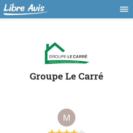
Groupe Le Carré