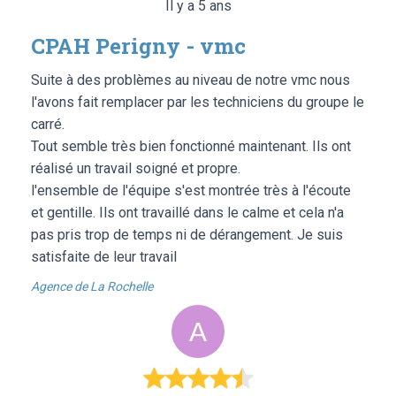
Il y a 5 ans
CPAH Perigny - vmc
Suite à des problèmes au niveau de notre vmc nous
l'avons fait remplacer par les techniciens du groupe le
carré.
Tout semble très bien fonctionné maintenant. Ils ont
réalisé un travail soigné et propre.
l'ensemble de l'équipe s'est montrée très à l'écoute
et gentille. Ils ont travaillé dans le calme et cela n'a
pas pris trop de temps ni de dérangement. Je suis
satisfaite de leur travail
Agence de La Rochelle