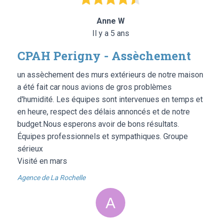
Anne W
Il y a 5 ans
CPAH Perigny - Assèchement
un assèchement des murs extérieurs de notre maison
a été fait car nous avions de gros problèmes
d'humidité. Les équipes sont intervenues en temps et
en heure, respect des délais annoncés et de notre
budget.Nous esperons avoir de bons résultats.
Équipes professionnels et sympathiques. Groupe
sérieux
Visité en mars
Agence de La Rochelle