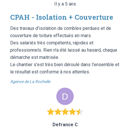
Il y a 5 ans
CPAH - Isolation + Couverture
Des travaux d'isolation de combles perdues et de
couverture de toiture effectués en mars.
Des salariés très compétents, rapides et
professionnels. Rien n'a été laissé au hasard, chaque
démarche est maitrisée.
Le chantier s'est très bien déroulé dans l'ensemble et
le résultat est conforme à nos attentes.
Agence de La Rochelle
Defrance C