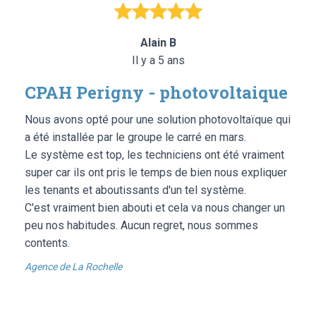
Alain B
Il y a 5 ans
CPAH Perigny - photovoltaique
Nous avons opté pour une solution photovoltaïque qui
a été installée par le groupe le carré en mars.
Le système est top, les techniciens ont été vraiment
super car ils ont pris le temps de bien nous expliquer
les tenants et aboutissants d'un tel système.
C'est vraiment bien abouti et cela va nous changer un
peu nos habitudes. Aucun regret, nous sommes
contents.
Agence de La Rochelle