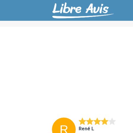
René L