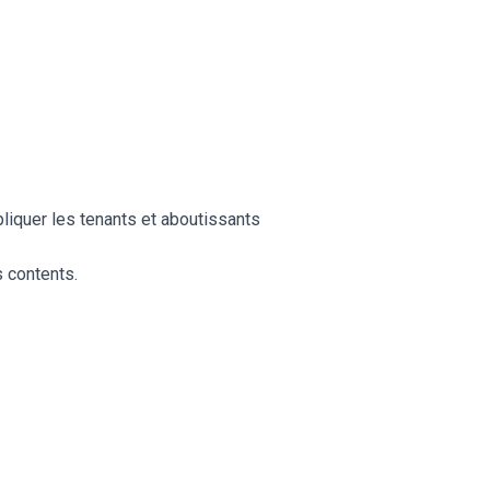
pliquer les tenants et aboutissants
 contents.