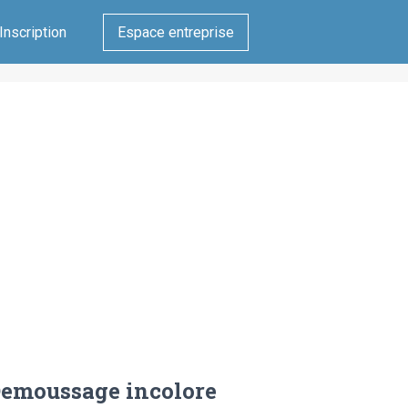
Inscription
Espace entreprise
emoussage incolore