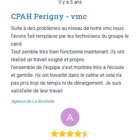
Il y a 5 ans
CPAH Perigny - vmc
Suite à des problèmes au niveau de notre vmc nous
l'avons fait remplacer par les techniciens du groupe le
carré.
Tout semble très bien fonctionné maintenant. Ils ont
réalisé un travail soigné et propre.
l'ensemble de l'équipe s'est montrée très à l'écoute
et gentille. Ils ont travaillé dans le calme et cela n'a
pas pris trop de temps ni de dérangement. Je suis
satisfaite de leur travail
Agence de La Rochelle