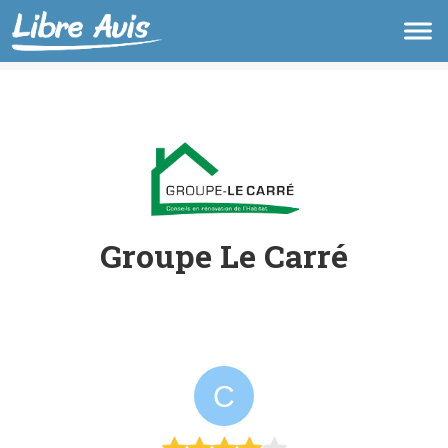
Groupe Le Carré