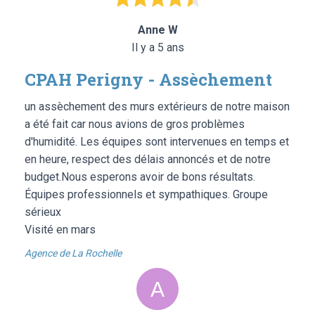
Anne W
Il y a 5 ans
CPAH Perigny - Assèchement
un assèchement des murs extérieurs de notre maison
a été fait car nous avions de gros problèmes
d'humidité. Les équipes sont intervenues en temps et
en heure, respect des délais annoncés et de notre
budget.Nous esperons avoir de bons résultats.
Équipes professionnels et sympathiques. Groupe
sérieux
Visité en mars
Agence de La Rochelle