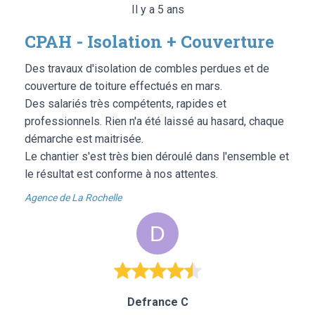
Il y a 5 ans
CPAH - Isolation + Couverture
Des travaux d'isolation de combles perdues et de
couverture de toiture effectués en mars.
Des salariés très compétents, rapides et
professionnels. Rien n'a été laissé au hasard, chaque
démarche est maitrisée.
Le chantier s'est très bien déroulé dans l'ensemble et
le résultat est conforme à nos attentes.
Agence de La Rochelle
Defrance C