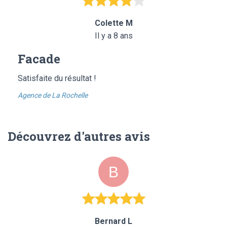
Colette M
Il y a 8 ans
Facade
Satisfaite du résultat !
Agence de La Rochelle
Découvrez d'autres avis
Bernard L