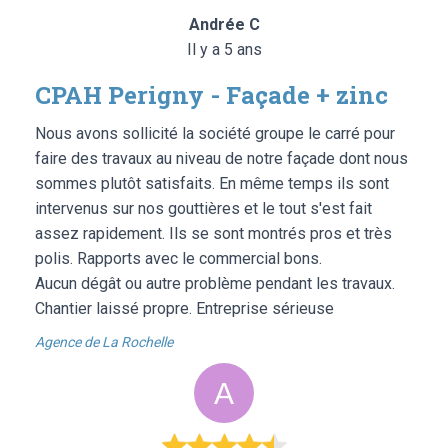
Andrée C
Il y a 5 ans
CPAH Perigny - Façade + zinc
Nous avons sollicité la société groupe le carré pour
faire des travaux au niveau de notre façade dont nous
sommes plutôt satisfaits. En même temps ils sont
intervenus sur nos gouttières et le tout s'est fait
assez rapidement. Ils se sont montrés pros et très
polis. Rapports avec le commercial bons.
Aucun dégât ou autre problème pendant les travaux.
Chantier laissé propre. Entreprise sérieuse
Agence de La Rochelle