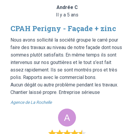
Andrée C
Il y a 5 ans
CPAH Perigny - Façade + zinc
Nous avons sollicité la société groupe le carré pour
faire des travaux au niveau de notre façade dont nous
sommes plutôt satisfaits. En même temps ils sont
intervenus sur nos gouttières et le tout s'est fait
assez rapidement. Ils se sont montrés pros et très
polis. Rapports avec le commercial bons.
Aucun dégât ou autre problème pendant les travaux.
Chantier laissé propre. Entreprise sérieuse
Agence de La Rochelle