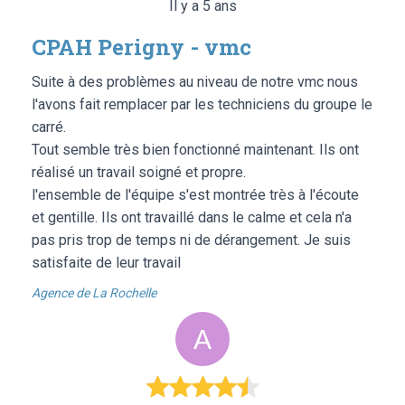
Il y a 5 ans
CPAH Perigny - vmc
Suite à des problèmes au niveau de notre vmc nous
l'avons fait remplacer par les techniciens du groupe le
carré.
Tout semble très bien fonctionné maintenant. Ils ont
réalisé un travail soigné et propre.
l'ensemble de l'équipe s'est montrée très à l'écoute
et gentille. Ils ont travaillé dans le calme et cela n'a
pas pris trop de temps ni de dérangement. Je suis
satisfaite de leur travail
Agence de La Rochelle