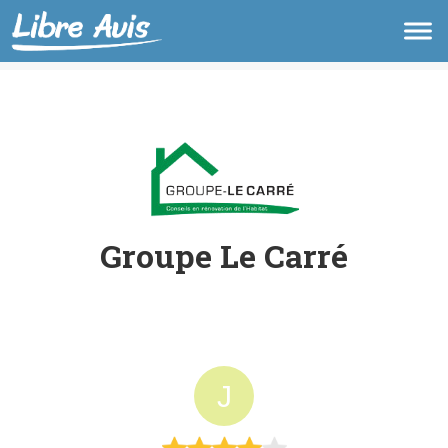
Groupe Le Carré