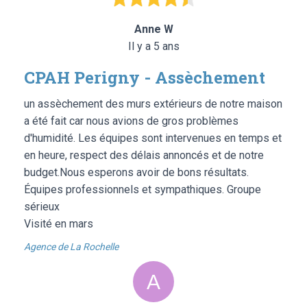
Anne W
Il y a 5 ans
CPAH Perigny - Assèchement
un assèchement des murs extérieurs de notre maison
a été fait car nous avions de gros problèmes
d'humidité. Les équipes sont intervenues en temps et
en heure, respect des délais annoncés et de notre
budget.Nous esperons avoir de bons résultats.
Équipes professionnels et sympathiques. Groupe
sérieux
Visité en mars
Agence de La Rochelle