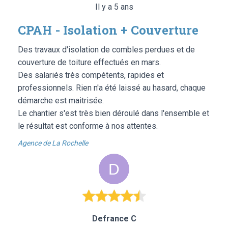
Il y a 5 ans
CPAH - Isolation + Couverture
Des travaux d'isolation de combles perdues et de
couverture de toiture effectués en mars.
Des salariés très compétents, rapides et
professionnels. Rien n'a été laissé au hasard, chaque
démarche est maitrisée.
Le chantier s'est très bien déroulé dans l'ensemble et
le résultat est conforme à nos attentes.
Agence de La Rochelle
Defrance C