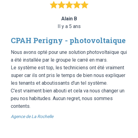
Alain B
Il y a 5 ans
CPAH Perigny - photovoltaique
Nous avons opté pour une solution photovoltaïque qui
a été installée par le groupe le carré en mars.
Le système est top, les techniciens ont été vraiment
super car ils ont pris le temps de bien nous expliquer
les tenants et aboutissants d'un tel système.
C'est vraiment bien abouti et cela va nous changer un
peu nos habitudes. Aucun regret, nous sommes
contents.
Agence de La Rochelle