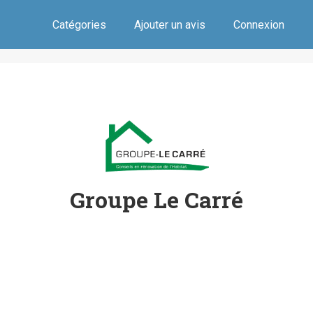
Catégories
Ajouter un avis
Connexion
Groupe Le Carré