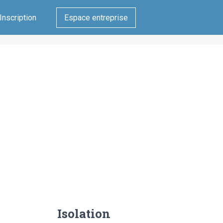
Inscription
Espace entreprise
Isolation