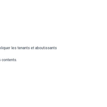
pliquer les tenants et aboutissants
 contents.