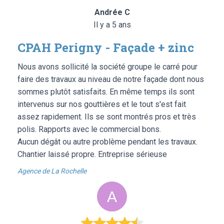
Andrée C
Il y a 5 ans
CPAH Perigny - Façade + zinc
Nous avons sollicité la société groupe le carré pour
faire des travaux au niveau de notre façade dont nous
sommes plutôt satisfaits. En même temps ils sont
intervenus sur nos gouttières et le tout s'est fait
assez rapidement. Ils se sont montrés pros et très
polis. Rapports avec le commercial bons.
Aucun dégât ou autre problème pendant les travaux.
Chantier laissé propre. Entreprise sérieuse
Agence de La Rochelle