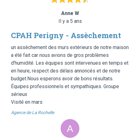
Anne W
Il y a 5 ans
CPAH Perigny - Assèchement
un assèchement des murs extérieurs de notre maison
a été fait car nous avions de gros problèmes
d'humidité. Les équipes sont intervenues en temps et
en heure, respect des délais annoncés et de notre
budget.Nous esperons avoir de bons résultats.
Équipes professionnels et sympathiques. Groupe
sérieux
Visité en mars
Agence de La Rochelle