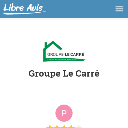
Groupe Le Carré