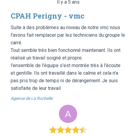
Il y a 5 ans
CPAH Perigny - vmc
Suite à des problèmes au niveau de notre vmc nous
l'avons fait remplacer par les techniciens du groupe le
carré.
Tout semble très bien fonctionné maintenant. Ils ont
réalisé un travail soigné et propre.
l'ensemble de l'équipe s'est montrée très à l'écoute
et gentille. Ils ont travaillé dans le calme et cela n'a
pas pris trop de temps ni de dérangement. Je suis
satisfaite de leur travail
Agence de La Rochelle