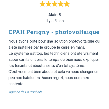
Alain B
Il y a 5 ans
CPAH Perigny - photovoltaique
Nous avons opté pour une solution photovoltaïque qui
a été installée par le groupe le carré en mars.
Le système est top, les techniciens ont été vraiment
super car ils ont pris le temps de bien nous expliquer
les tenants et aboutissants d'un tel système.
C'est vraiment bien abouti et cela va nous changer un
peu nos habitudes. Aucun regret, nous sommes
contents.
Agence de La Rochelle