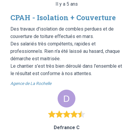
Il y a 5 ans
CPAH - Isolation + Couverture
Des travaux d'isolation de combles perdues et de
couverture de toiture effectués en mars.
Des salariés très compétents, rapides et
professionnels. Rien n'a été laissé au hasard, chaque
démarche est maitrisée.
Le chantier s'est très bien déroulé dans l'ensemble et
le résultat est conforme à nos attentes.
Agence de La Rochelle
Defrance C