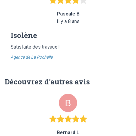
Pascale B
Il y a 8 ans
Isolène
Satisfaite des travaux !
Agence de La Rochelle
Découvrez d'autres avis
Bernard L