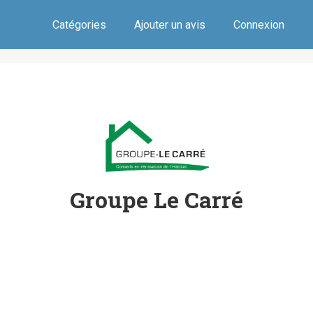
Catégories
Ajouter un avis
Connexion
Groupe Le Carré