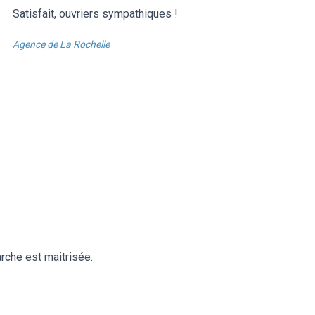
Satisfait, ouvriers sympathiques !
Agence de La Rochelle
rche est maitrisée.