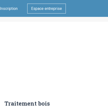
Inscription
Espace entreprise
Traitement bois