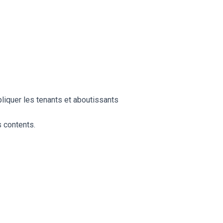
pliquer les tenants et aboutissants
 contents.