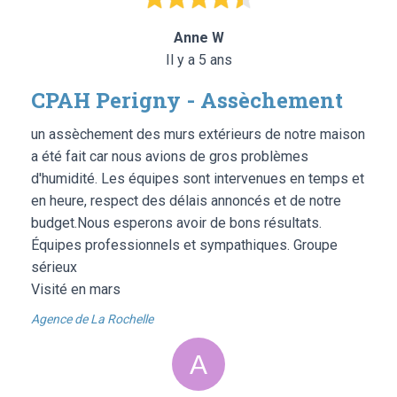
Anne W
Il y a 5 ans
CPAH Perigny - Assèchement
un assèchement des murs extérieurs de notre maison
a été fait car nous avions de gros problèmes
d'humidité. Les équipes sont intervenues en temps et
en heure, respect des délais annoncés et de notre
budget.Nous esperons avoir de bons résultats.
Équipes professionnels et sympathiques. Groupe
sérieux
Visité en mars
Agence de La Rochelle