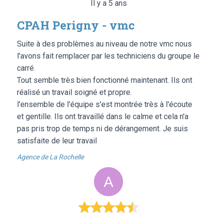
Il y a 5 ans
CPAH Perigny - vmc
Suite à des problèmes au niveau de notre vmc nous
l'avons fait remplacer par les techniciens du groupe le
carré.
Tout semble très bien fonctionné maintenant. Ils ont
réalisé un travail soigné et propre.
l'ensemble de l'équipe s'est montrée très à l'écoute
et gentille. Ils ont travaillé dans le calme et cela n'a
pas pris trop de temps ni de dérangement. Je suis
satisfaite de leur travail
Agence de La Rochelle