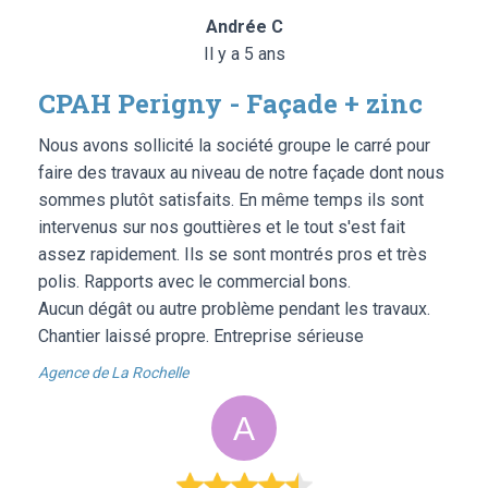
Andrée C
Il y a 5 ans
CPAH Perigny - Façade + zinc
Nous avons sollicité la société groupe le carré pour
faire des travaux au niveau de notre façade dont nous
sommes plutôt satisfaits. En même temps ils sont
intervenus sur nos gouttières et le tout s'est fait
assez rapidement. Ils se sont montrés pros et très
polis. Rapports avec le commercial bons.
Aucun dégât ou autre problème pendant les travaux.
Chantier laissé propre. Entreprise sérieuse
Agence de La Rochelle