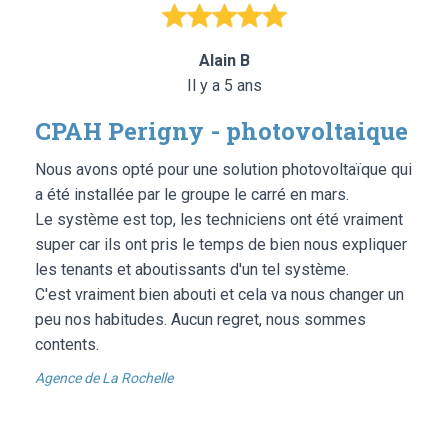
Alain B
Il y a 5 ans
CPAH Perigny - photovoltaique
Nous avons opté pour une solution photovoltaïque qui
a été installée par le groupe le carré en mars.
Le système est top, les techniciens ont été vraiment
super car ils ont pris le temps de bien nous expliquer
les tenants et aboutissants d'un tel système.
C'est vraiment bien abouti et cela va nous changer un
peu nos habitudes. Aucun regret, nous sommes
contents.
Agence de La Rochelle