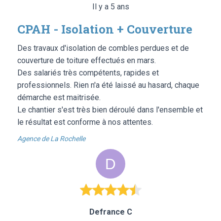
Il y a 5 ans
CPAH - Isolation + Couverture
Des travaux d'isolation de combles perdues et de
couverture de toiture effectués en mars.
Des salariés très compétents, rapides et
professionnels. Rien n'a été laissé au hasard, chaque
démarche est maitrisée.
Le chantier s'est très bien déroulé dans l'ensemble et
le résultat est conforme à nos attentes.
Agence de La Rochelle
Defrance C