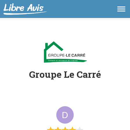
Groupe Le Carré