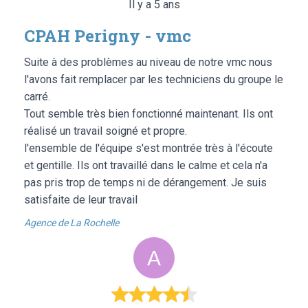
Il y a 5 ans
CPAH Perigny - vmc
Suite à des problèmes au niveau de notre vmc nous
l'avons fait remplacer par les techniciens du groupe le
carré.
Tout semble très bien fonctionné maintenant. Ils ont
réalisé un travail soigné et propre.
l'ensemble de l'équipe s'est montrée très à l'écoute
et gentille. Ils ont travaillé dans le calme et cela n'a
pas pris trop de temps ni de dérangement. Je suis
satisfaite de leur travail
Agence de La Rochelle