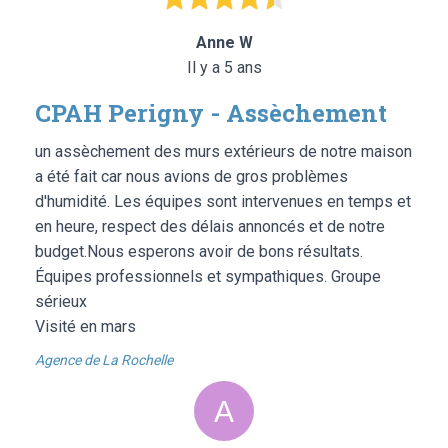
Anne W
Il y a 5 ans
CPAH Perigny - Assèchement
un assèchement des murs extérieurs de notre maison
a été fait car nous avions de gros problèmes
d'humidité. Les équipes sont intervenues en temps et
en heure, respect des délais annoncés et de notre
budget.Nous esperons avoir de bons résultats.
Équipes professionnels et sympathiques. Groupe
sérieux
Visité en mars
Agence de La Rochelle