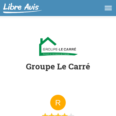
Groupe Le Carré