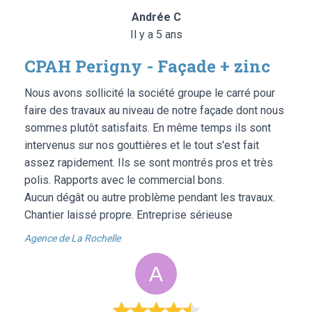
Andrée C
Il y a 5 ans
CPAH Perigny - Façade + zinc
Nous avons sollicité la société groupe le carré pour
faire des travaux au niveau de notre façade dont nous
sommes plutôt satisfaits. En même temps ils sont
intervenus sur nos gouttières et le tout s'est fait
assez rapidement. Ils se sont montrés pros et très
polis. Rapports avec le commercial bons.
Aucun dégât ou autre problème pendant les travaux.
Chantier laissé propre. Entreprise sérieuse
Agence de La Rochelle