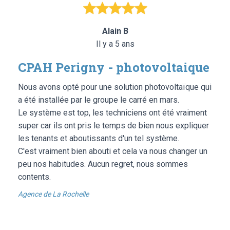
Alain B
Il y a 5 ans
CPAH Perigny - photovoltaique
Nous avons opté pour une solution photovoltaïque qui
a été installée par le groupe le carré en mars.
Le système est top, les techniciens ont été vraiment
super car ils ont pris le temps de bien nous expliquer
les tenants et aboutissants d'un tel système.
C'est vraiment bien abouti et cela va nous changer un
peu nos habitudes. Aucun regret, nous sommes
contents.
Agence de La Rochelle