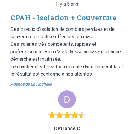
Il y a 5 ans
CPAH - Isolation + Couverture
Des travaux d'isolation de combles perdues et de
couverture de toiture effectués en mars.
Des salariés très compétents, rapides et
professionnels. Rien n'a été laissé au hasard, chaque
démarche est maitrisée.
Le chantier s'est très bien déroulé dans l'ensemble et
le résultat est conforme à nos attentes.
Agence de La Rochelle
Defrance C