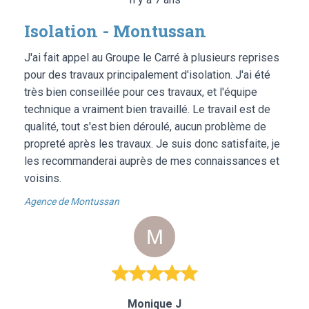
Isolation - Montussan
J'ai fait appel au Groupe le Carré à plusieurs reprises
pour des travaux principalement d'isolation. J'ai été
très bien conseillée pour ces travaux, et l'équipe
technique a vraiment bien travaillé. Le travail est de
qualité, tout s'est bien déroulé, aucun problème de
propreté après les travaux. Je suis donc satisfaite, je
les recommanderai auprès de mes connaissances et
voisins.
Agence de Montussan
Monique J