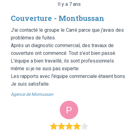
Il y a 7 ans
Couverture - Montbussan
J'ai contacté le groupe le Carré parce que j'avais des
problèmes de fuites.
Après un diagnostic commercial, des travaux de
couverture ont commencé. Tout s'est bien passé.
L'équipe a bien travaillé, ils sont professionnels
même si je ne suis pas experte.
Les rapports avec l'équipe commerciale étaient bons.
Je suis satisfaite.
Agence de Montussan