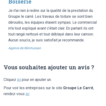
Boiserie
Je n'ai rien à redire sur la qualité de la prestation du
Groupe le carré. Les travaux de toiture se sont bien
déroulés, les équipes étaient sympas. Le commercial
m'a tout expliqué avant c'était clair. En partant ils ont
tout rangé nettoyé et tout déblayé dans leur camion.
Aucun soucis, je suis satisfait je recommande.
Agence de Montussan
Vous souhaitez ajouter un avis ?
Cliquez
ici
pour en ajouter un.
Pour voir les entreprises sur le site
Groupe Le Carré
,
rendez-vous
ici