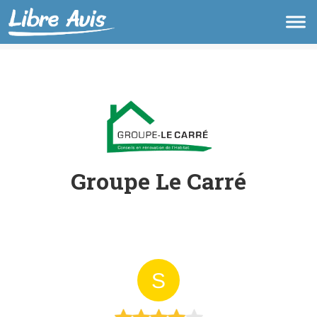
Groupe Le Carré