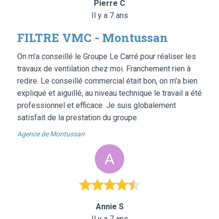
Pierre C
Il y a 7 ans
FILTRE VMC - Montussan
On m'a conseillé le Groupe Le Carré pour réaliser les
travaux de ventilation chez moi. Franchement rien à
redire. Le conseillé commercial était bon, on m'a bien
expliqué et aiguillé, au niveau technique le travail a été
professionnel et efficace. Je suis globalement
satisfait de la prestation du groupe.
Agence de Montussan
Annie S
Il y a 7 ans