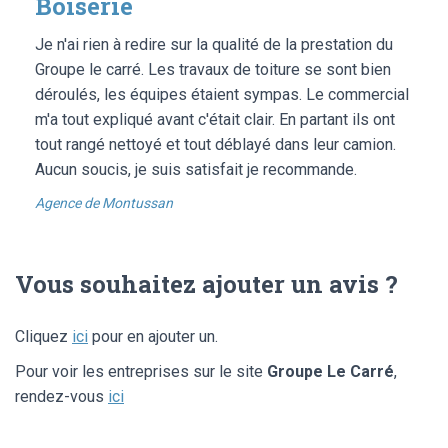
Boiserie
Je n'ai rien à redire sur la qualité de la prestation du
Groupe le carré. Les travaux de toiture se sont bien
déroulés, les équipes étaient sympas. Le commercial
m'a tout expliqué avant c'était clair. En partant ils ont
tout rangé nettoyé et tout déblayé dans leur camion.
Aucun soucis, je suis satisfait je recommande.
Agence de Montussan
Vous souhaitez ajouter un avis ?
Cliquez
ici
pour en ajouter un.
Pour voir les entreprises sur le site
Groupe Le Carré
,
rendez-vous
ici