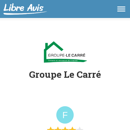
Groupe Le Carré