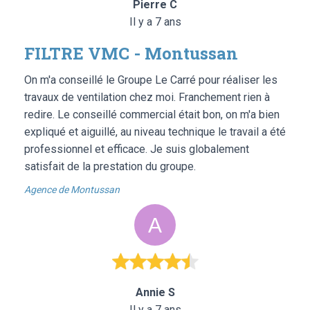
Pierre C
Il y a 7 ans
FILTRE VMC - Montussan
On m'a conseillé le Groupe Le Carré pour réaliser les
travaux de ventilation chez moi. Franchement rien à
redire. Le conseillé commercial était bon, on m'a bien
expliqué et aiguillé, au niveau technique le travail a été
professionnel et efficace. Je suis globalement
satisfait de la prestation du groupe.
Agence de Montussan
Annie S
Il y a 7 ans