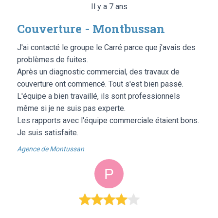
Il y a 7 ans
Couverture - Montbussan
J'ai contacté le groupe le Carré parce que j'avais des
problèmes de fuites.
Après un diagnostic commercial, des travaux de
couverture ont commencé. Tout s'est bien passé.
L'équipe a bien travaillé, ils sont professionnels
même si je ne suis pas experte.
Les rapports avec l'équipe commerciale étaient bons.
Je suis satisfaite.
Agence de Montussan