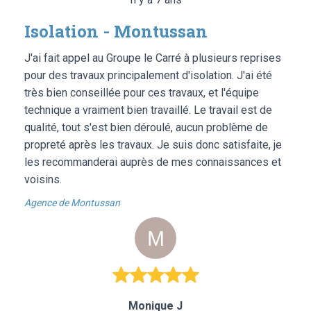
Isolation - Montussan
J'ai fait appel au Groupe le Carré à plusieurs reprises
pour des travaux principalement d'isolation. J'ai été
très bien conseillée pour ces travaux, et l'équipe
technique a vraiment bien travaillé. Le travail est de
qualité, tout s'est bien déroulé, aucun problème de
propreté après les travaux. Je suis donc satisfaite, je
les recommanderai auprès de mes connaissances et
voisins.
Agence de Montussan
Monique J