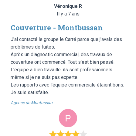
Véronique R
Il y a 7 ans
Couverture - Montbussan
J'ai contacté le groupe le Carré parce que j'avais des
problèmes de fuites.
Après un diagnostic commercial, des travaux de
couverture ont commencé. Tout s'est bien passé.
L'équipe a bien travaillé, ils sont professionnels
même si je ne suis pas experte.
Les rapports avec l'équipe commerciale étaient bons.
Je suis satisfaite.
Agence de Montussan