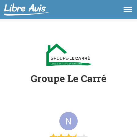
Groupe Le Carré