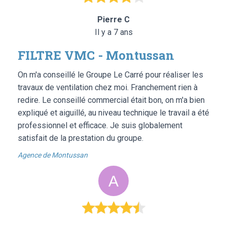
Pierre C
Il y a 7 ans
FILTRE VMC - Montussan
On m'a conseillé le Groupe Le Carré pour réaliser les
travaux de ventilation chez moi. Franchement rien à
redire. Le conseillé commercial était bon, on m'a bien
expliqué et aiguillé, au niveau technique le travail a été
professionnel et efficace. Je suis globalement
satisfait de la prestation du groupe.
Agence de Montussan