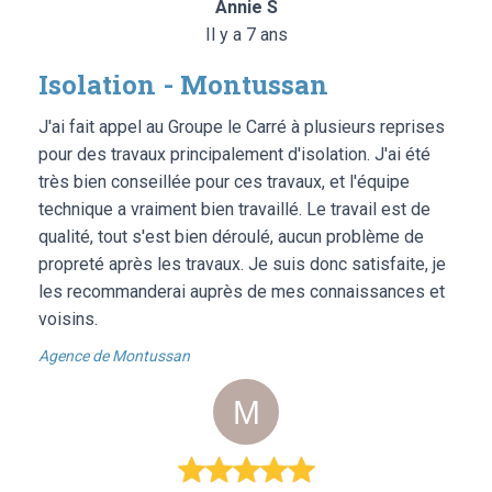
Annie S
Il y a 7 ans
Isolation - Montussan
J'ai fait appel au Groupe le Carré à plusieurs reprises
pour des travaux principalement d'isolation. J'ai été
très bien conseillée pour ces travaux, et l'équipe
technique a vraiment bien travaillé. Le travail est de
qualité, tout s'est bien déroulé, aucun problème de
propreté après les travaux. Je suis donc satisfaite, je
les recommanderai auprès de mes connaissances et
voisins.
Agence de Montussan