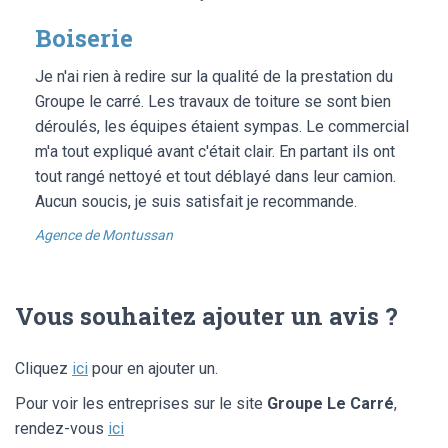
Boiserie
Je n'ai rien à redire sur la qualité de la prestation du
Groupe le carré. Les travaux de toiture se sont bien
déroulés, les équipes étaient sympas. Le commercial
m'a tout expliqué avant c'était clair. En partant ils ont
tout rangé nettoyé et tout déblayé dans leur camion.
Aucun soucis, je suis satisfait je recommande.
Agence de Montussan
Vous souhaitez ajouter un avis ?
Cliquez
ici
pour en ajouter un.
Pour voir les entreprises sur le site
Groupe Le Carré
,
rendez-vous
ici