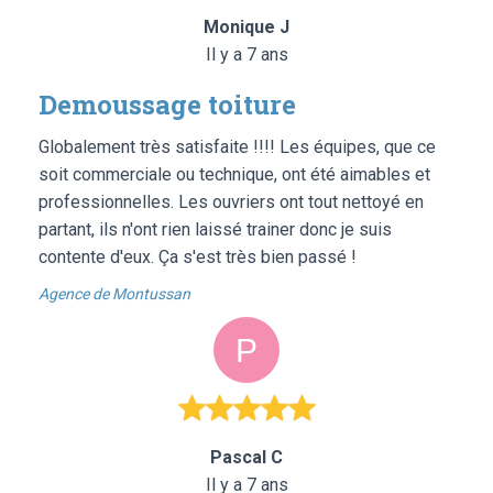
Monique J
Il y a 7 ans
Demoussage toiture
Globalement très satisfaite !!!! Les équipes, que ce
soit commerciale ou technique, ont été aimables et
professionnelles. Les ouvriers ont tout nettoyé en
partant, ils n'ont rien laissé trainer donc je suis
contente d'eux. Ça s'est très bien passé !
Agence de Montussan
Pascal C
Il y a 7 ans