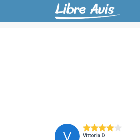
Vittoria D