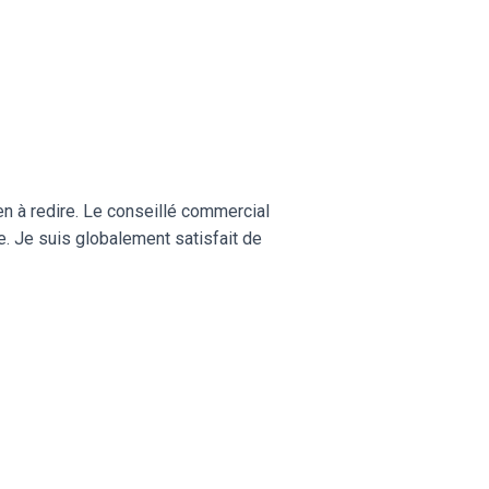
en à redire. Le conseillé commercial
ce. Je suis globalement satisfait de