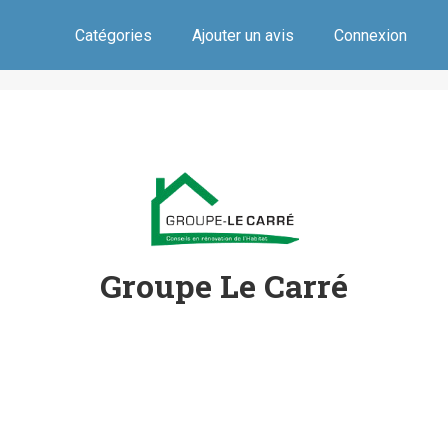
Catégories
Ajouter un avis
Connexion
Groupe Le Carré