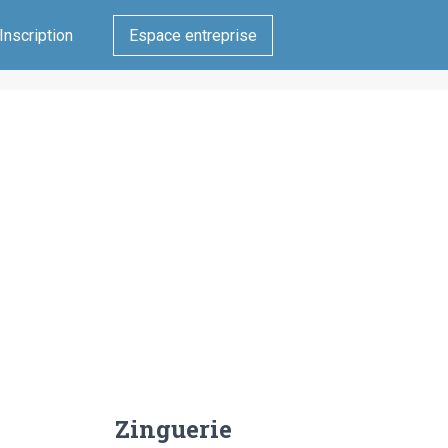
Inscription
Espace entreprise
Zinguerie