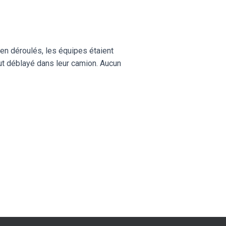
bien déroulés, les équipes étaient
tout déblayé dans leur camion. Aucun