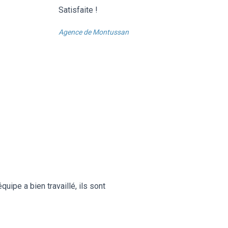
Satisfaite !
Agence de Montussan
ipe a bien travaillé, ils sont