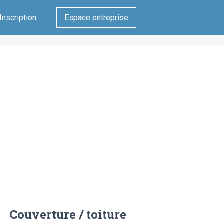
Inscription
Espace entreprise
Couverture / toiture