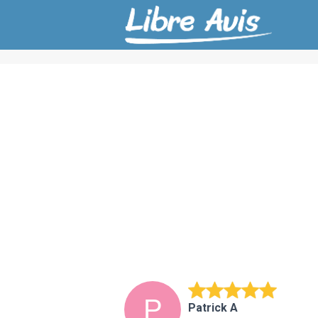
Patrick A