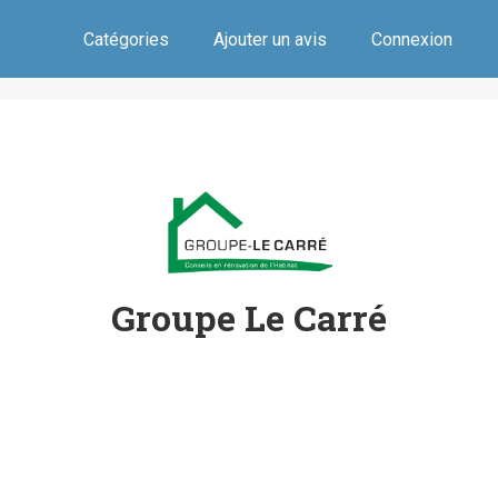
Catégories
Ajouter un avis
Connexion
Groupe Le Carré