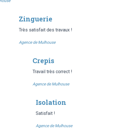
lhouse
Zinguerie
Très satisfait des travaux !
Agence de Mulhouse
Crepis
Travail très correct !
Agence de Mulhouse
Isolation
Satisfait !
Agence de Mulhouse