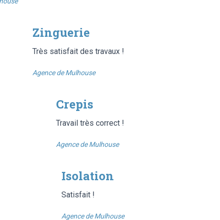
lhouse
Zinguerie
Très satisfait des travaux !
Agence de Mulhouse
Crepis
Travail très correct !
Agence de Mulhouse
Isolation
Satisfait !
Agence de Mulhouse