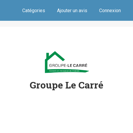
Catégories
Ajouter un avis
Connexion
Groupe Le Carré