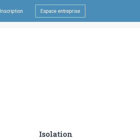
Inscription
Espace entreprise
Isolation