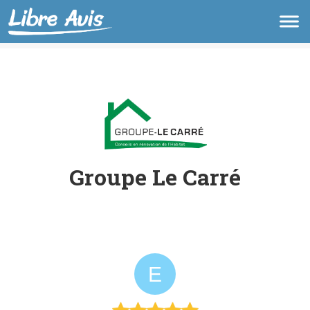
Groupe Le Carré