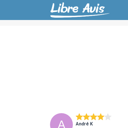
André K