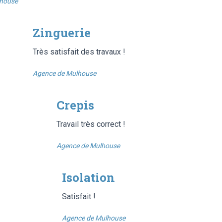
lhouse
Zinguerie
Très satisfait des travaux !
Agence de Mulhouse
Crepis
Travail très correct !
Agence de Mulhouse
Isolation
Satisfait !
Agence de Mulhouse