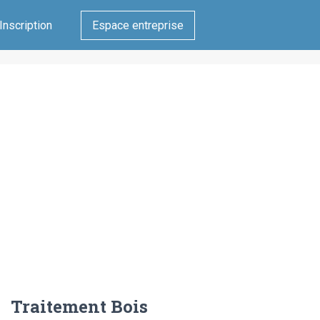
Inscription
Espace entreprise
Traitement Bois