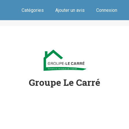
Catégories
Ajouter un avis
Connexion
Groupe Le Carré