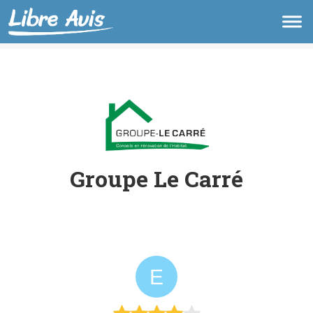
Groupe Le Carré