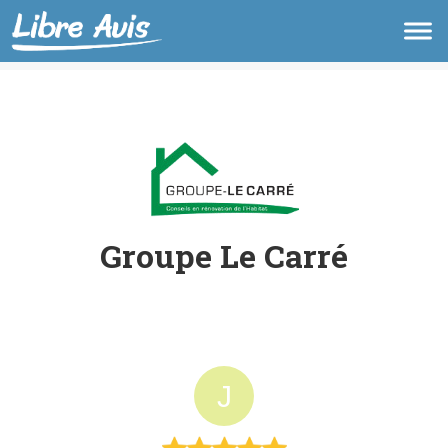
Groupe Le Carré