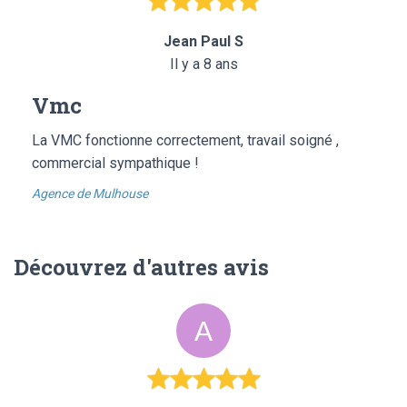
Jean Paul S
Il y a 8 ans
Vmc
La VMC fonctionne correctement, travail soigné ,
commercial sympathique !
Agence de Mulhouse
Découvrez d'autres avis