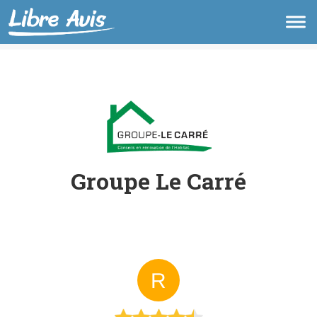
Groupe Le Carré