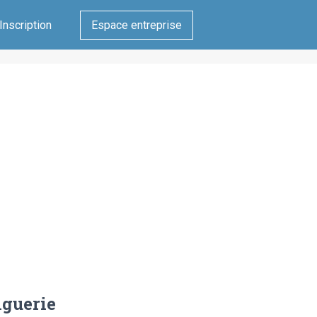
Inscription
Espace entreprise
nguerie