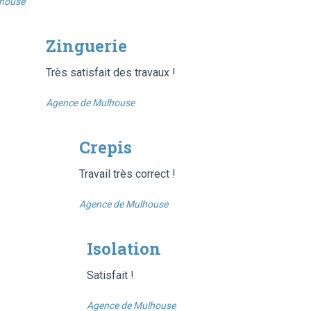
lhouse
Zinguerie
Très satisfait des travaux !
Agence de Mulhouse
Crepis
Travail très correct !
Agence de Mulhouse
Isolation
Satisfait !
Agence de Mulhouse