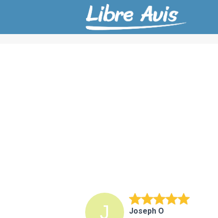
Joseph O