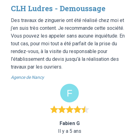
CLH Ludres - Demoussage
Des travaux de zinguerie ont été réalisé chez moi et
j’en suis très content. Je recommande cette société.
Vous pouvez les appeler sans aucune inquiétude. En
tout cas, pour moi tout a été parfait de la prise du
rendez-vous, à la visite du responsable pour
l’établissement du devis jusqu’à la réalisation des
travaux par les ouvriers.
Agence de Nancy
Fabien G
Il y a 5 ans