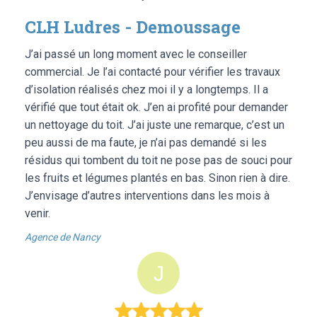
CLH Ludres - Demoussage
J’ai passé un long moment avec le conseiller
commercial. Je l’ai contacté pour vérifier les travaux
d’isolation réalisés chez moi il y a longtemps. Il a
vérifié que tout était ok. J’en ai profité pour demander
un nettoyage du toit. J’ai juste une remarque, c’est un
peu aussi de ma faute, je n’ai pas demandé si les
résidus qui tombent du toit ne pose pas de souci pour
les fruits et légumes plantés en bas. Sinon rien à dire.
J’envisage d’autres interventions dans les mois à
venir.
Agence de Nancy