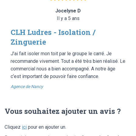
Jocelyne D
Il y a 5 ans
CLH Ludres - Isolation /
Zinguerie
J’ai fait isoler mon toit par le groupe le carré. Je
recommande vivement. Tout a été très bien réalisé. Le
commercial nous a bien accompagné. A notre âge
c’est important de pouvoir faire confiance.
Agence de Nancy
Vous souhaitez ajouter un avis ?
Cliquez
ici
pour en ajouter un.