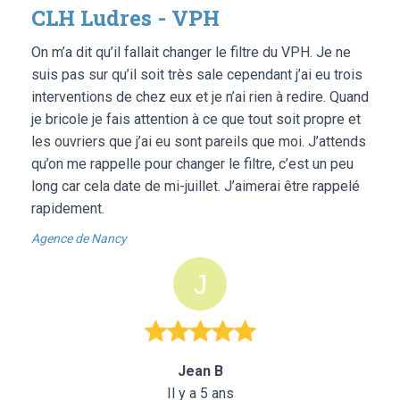
CLH Ludres - VPH
On m’a dit qu’il fallait changer le filtre du VPH. Je ne
suis pas sur qu’il soit très sale cependant j’ai eu trois
interventions de chez eux et je n’ai rien à redire. Quand
je bricole je fais attention à ce que tout soit propre et
les ouvriers que j’ai eu sont pareils que moi. J’attends
qu’on me rappelle pour changer le filtre, c’est un peu
long car cela date de mi-juillet. J’aimerai être rappelé
rapidement.
Agence de Nancy
Jean B
Il y a 5 ans