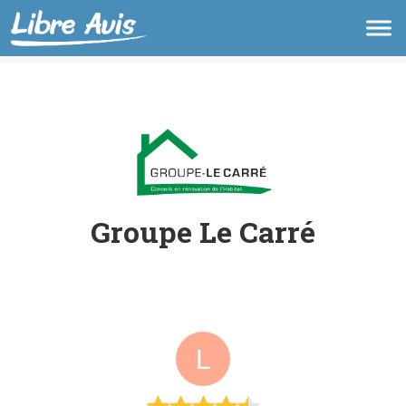
Groupe Le Carré