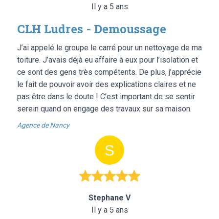
Il y a 5 ans
CLH Ludres - Demoussage
J’ai appelé le groupe le carré pour un nettoyage de ma
toiture. J’avais déjà eu affaire à eux pour l’isolation et
ce sont des gens très compétents. De plus, j’apprécie
le fait de pouvoir avoir des explications claires et ne
pas être dans le doute ! C’est important de se sentir
serein quand on engage des travaux sur sa maison.
Agence de Nancy
Stephane V
Il y a 5 ans