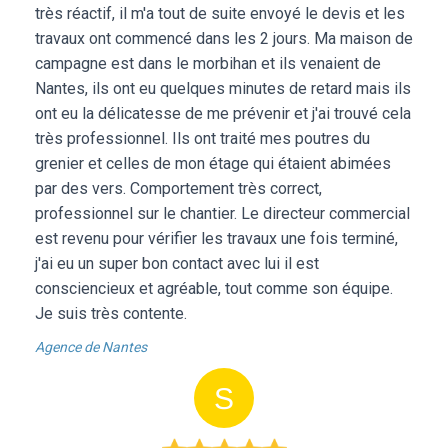
très réactif, il m'a tout de suite envoyé le devis et les
travaux ont commencé dans les 2 jours. Ma maison de
campagne est dans le morbihan et ils venaient de
Nantes, ils ont eu quelques minutes de retard mais ils
ont eu la délicatesse de me prévenir et j'ai trouvé cela
très professionnel. Ils ont traité mes poutres du
grenier et celles de mon étage qui étaient abimées
par des vers. Comportement très correct,
professionnel sur le chantier. Le directeur commercial
est revenu pour vérifier les travaux une fois terminé,
j'ai eu un super bon contact avec lui il est
consciencieux et agréable, tout comme son équipe.
Je suis très contente.
Agence de Nantes