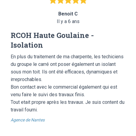
Benoit C
Il y a 6 ans
RCOH Haute Goulaine -
Isolation
En plus du traitement de ma charpente, les techiciens
du groupe le carré ont poser également un isolant
sous mon toit. Ils ont été efficaces, dynamiques et
irreprochables.
Bon contact avec le commercial également qui est
venu faire le suivi des travaux finis.
Tout etait propre après les travaux. Je suis content du
travail fourni.
Agence de Nantes