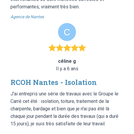
performantes, vraiment très bien.
Agence de Nantes
céline g
Il y a 6 ans
RCOH Nantes - Isolation
J'ai entrepris une série de travaux avec le Groupe le
Carré cet été : isolation, toiture, traitement de la
charpente, bardage et bien que je n'ai pas été là
chaque jour pendant la durée des travaux (qui a duré
15 jours), je suis très satisfaite de leur travail.