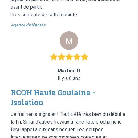
avant de partir.
Très contente de cette société
Agence de Nantes
Martine D
Il y a 6 ans
RCOH Haute Goulaine -
Isolation
Je n'ai rien à signaler ! Tout a été très bien du début à
la fin. Si j'ai d'autres travaux à faire l'été prochaine je
ferai appel à eux sans hésiter. Les équipes
intervenantes se sont montrées correctes et