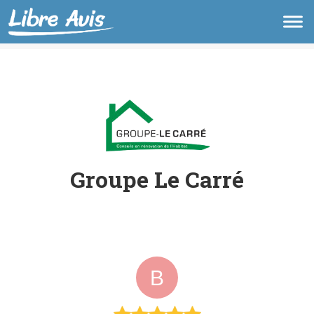
Groupe Le Carré