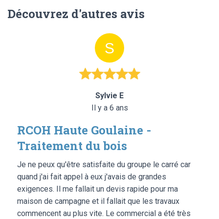
Découvrez d'autres avis
Sylvie E
Il y a 6 ans
RCOH Haute Goulaine -
Traitement du bois
Je ne peux qu'être satisfaite du groupe le carré car
quand j'ai fait appel à eux j'avais de grandes
exigences. Il me fallait un devis rapide pour ma
maison de campagne et il fallait que les travaux
commencent au plus vite. Le commercial a été très