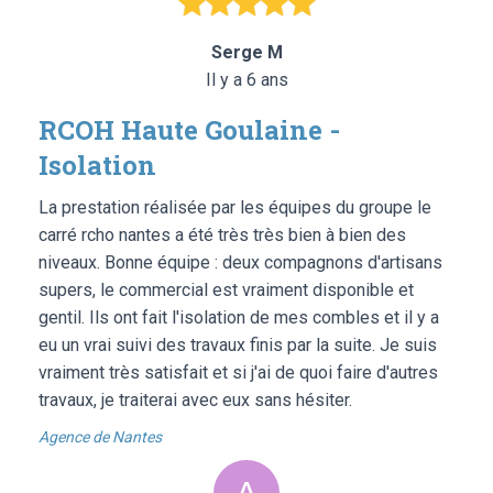
Serge M
Il y a 6 ans
RCOH Haute Goulaine -
Isolation
La prestation réalisée par les équipes du groupe le
carré rcho nantes a été très très bien à bien des
niveaux. Bonne équipe : deux compagnons d'artisans
supers, le commercial est vraiment disponible et
gentil. Ils ont fait l'isolation de mes combles et il y a
eu un vrai suivi des travaux finis par la suite. Je suis
vraiment très satisfait et si j'ai de quoi faire d'autres
travaux, je traiterai avec eux sans hésiter.
Agence de Nantes