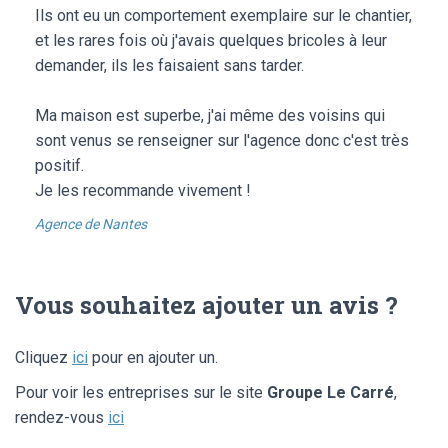
Ils ont eu un comportement exemplaire sur le chantier,
et les rares fois où j'avais quelques bricoles à leur
demander, ils les faisaient sans tarder.
Ma maison est superbe, j'ai même des voisins qui
sont venus se renseigner sur l'agence donc c'est très
positif.
Je les recommande vivement !
Agence de Nantes
Vous souhaitez ajouter un avis ?
Cliquez
ici
pour en ajouter un.
Pour voir les entreprises sur le site
Groupe Le Carré
,
rendez-vous
ici