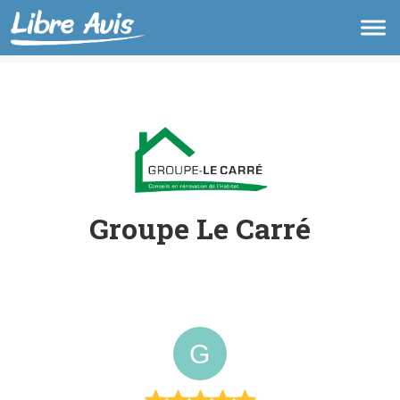
Groupe Le Carré