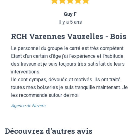
Guy F
Il y a 5 ans
RCH Varennes Vauzelles - Bois
Le personnel du groupe le carré est très compétent.
Etant d'un certain d'âge j'ai l'expérience et l'habitude
des travaux et je suis toujours très satisfait de leurs
interventions.
Ils sont sympas, dévoués et motivés. Ils ont traité
toutes mes boiseries je suis tranquille maintenant. Je
les recommande autour de moi.
Agence de Nevers
Découvrez d'autres avis