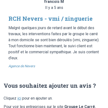
francois M
Il y a 5 ans
RCH Nevers - vmi / zinguerie
Malgré quelques jours de retard avant le début des
travaux, les interventions faites par le groupe le carré
à mon domicile se sont bien déroulés (vmi, zinguerie).
Tout fonctionne bien maintenant, le suivi client est
positif et le commercial sympathique. Je suis content
d'eux.
Agence de Nevers
Vous souhaitez ajouter un avis ?
Cliquez
ici
pour en ajouter un.
Pour voir les entreprises sur le site
Groupe Le Carré
,