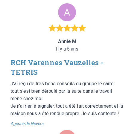
Annie M
Il y a 5 ans
RCH Varennes Vauzelles -
TETRIS
J'ai reçu de très bons conseils du groupe le carré,
tout s'est bien déroulé par la suite dans le travail
mené chez moi.
Je n'ai rien à signaler, tout a été fait correctement et la
maison nous a été rendue propre. Je suis contente !
Agence de Nevers