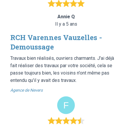
Annie Q
Il y a 5 ans
RCH Varennes Vauzelles -
Demoussage
Travaux bien réalisés, ouvriers charmants. J'ai déjà
fait réaliser des travaux par votre société, cela se
passe toujours bien, les voisins n'ont même pas
entendu qu'il y avait des travaux.
Agence de Nevers