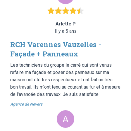
Arlette P
Il y a 5 ans
RCH Varennes Vauzelles -
Façade + Panneaux
Les techniciens du groupe le carré qui sont venus
refaire ma façade et poser des panneaux sur ma
maison ont été très respectueux et ont fait un très
bon travail. Ils m'ont tenu au courant au fur et à mesure
de l'avancée des travaux. Je suis satisfaite
Agence de Nevers