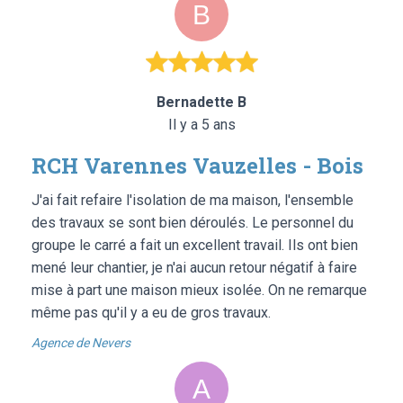
Bernadette B
Il y a 5 ans
RCH Varennes Vauzelles - Bois
J'ai fait refaire l'isolation de ma maison, l'ensemble
des travaux se sont bien déroulés. Le personnel du
groupe le carré a fait un excellent travail. Ils ont bien
mené leur chantier, je n'ai aucun retour négatif à faire
mise à part une maison mieux isolée. On ne remarque
même pas qu'il y a eu de gros travaux.
Agence de Nevers