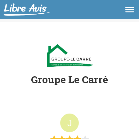
Groupe Le Carré