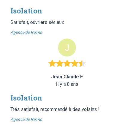
Isolation
Satisfait, ouvriers sérieux
Agence de Reims
Jean Claude F
Il y a 8 ans
Isolation
Trés satisfait, recommandé à des voisins !
Agence de Reims