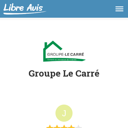
Groupe Le Carré