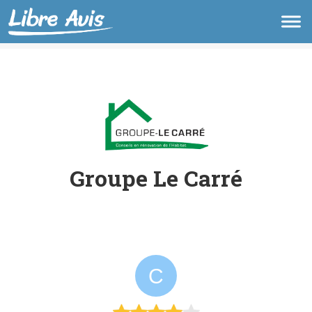
Groupe Le Carré