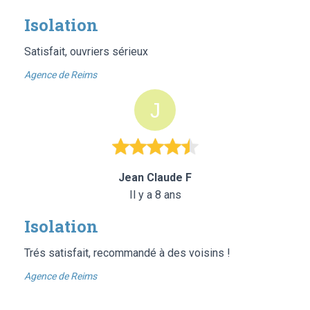
Isolation
Satisfait, ouvriers sérieux
Agence de Reims
Jean Claude F
Il y a 8 ans
Isolation
Trés satisfait, recommandé à des voisins !
Agence de Reims