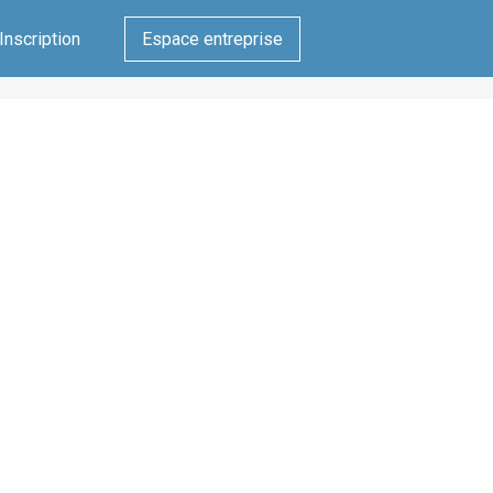
Inscription
Espace entreprise