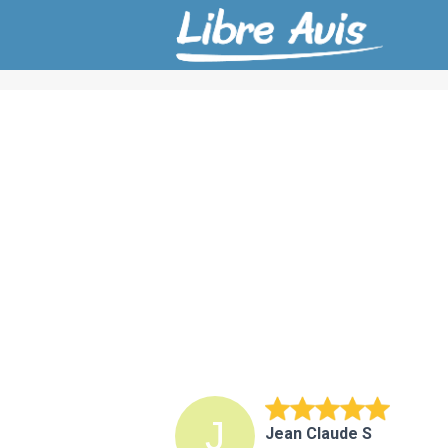
Jean Claude S