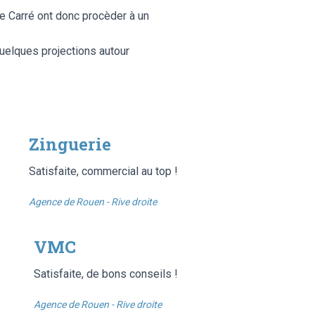
e Carré ont donc procèder à un
 quelques projections autour
Zinguerie
Satisfaite, commercial au top !
Agence de Rouen - Rive droite
VMC
Satisfaite, de bons conseils !
Agence de Rouen - Rive droite