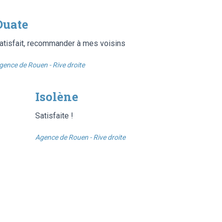
Ouate
atisfait, recommander à mes voisins
gence de Rouen - Rive droite
Isolène
Satisfaite !
Agence de Rouen - Rive droite