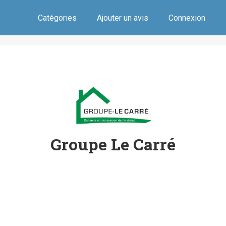
Catégories
Ajouter un avis
Connexion
Groupe Le Carré