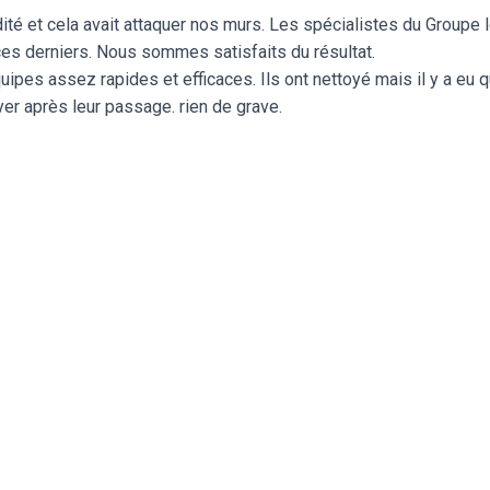
é et cela avait attaquer nos murs. Les spécialistes du Groupe l
es derniers. Nous sommes satisfaits du résultat.
équipes assez rapides et efficaces. Ils ont nettoyé mais il y a eu
er après leur passage. rien de grave.