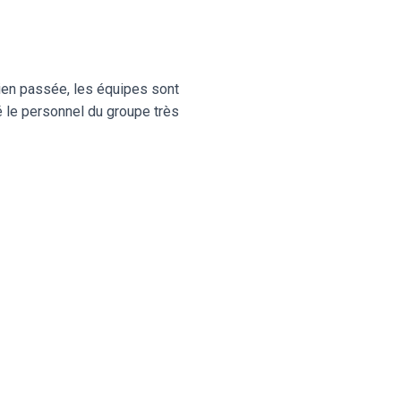
ien passée, les équipes sont
uvé le personnel du groupe très