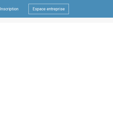
Inscription
Espace entreprise