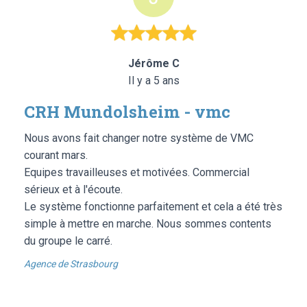
Jérôme C
Il y a 5 ans
CRH Mundolsheim - vmc
Nous avons fait changer notre système de VMC
courant mars.
Equipes travailleuses et motivées. Commercial
sérieux et à l'écoute.
Le système fonctionne parfaitement et cela a été très
simple à mettre en marche. Nous sommes contents
du groupe le carré.
Agence de Strasbourg