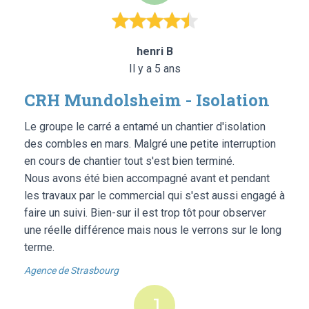
henri B
Il y a 5 ans
CRH Mundolsheim - Isolation
Le groupe le carré a entamé un chantier d'isolation
des combles en mars. Malgré une petite interruption
en cours de chantier tout s'est bien terminé.
Nous avons été bien accompagné avant et pendant
les travaux par le commercial qui s'est aussi engagé à
faire un suivi. Bien-sur il est trop tôt pour observer
une réelle différence mais nous le verrons sur le long
terme.
Agence de Strasbourg