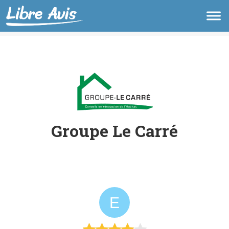
Groupe Le Carré