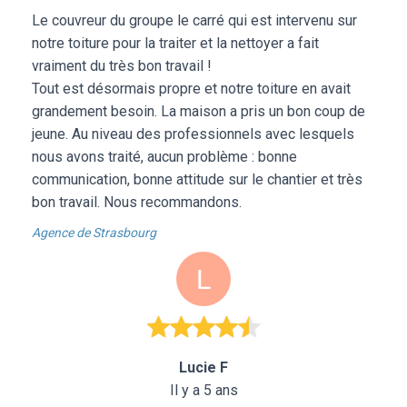
Le couvreur du groupe le carré qui est intervenu sur
notre toiture pour la traiter et la nettoyer a fait
vraiment du très bon travail !
Tout est désormais propre et notre toiture en avait
grandement besoin. La maison a pris un bon coup de
jeune. Au niveau des professionnels avec lesquels
nous avons traité, aucun problème : bonne
communication, bonne attitude sur le chantier et très
bon travail. Nous recommandons.
Agence de Strasbourg
Lucie F
Il y a 5 ans