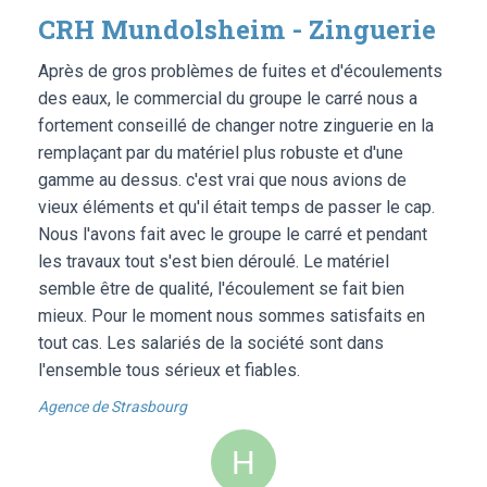
CRH Mundolsheim - Zinguerie
Après de gros problèmes de fuites et d'écoulements
des eaux, le commercial du groupe le carré nous a
fortement conseillé de changer notre zinguerie en la
remplaçant par du matériel plus robuste et d'une
gamme au dessus. c'est vrai que nous avions de
vieux éléments et qu'il était temps de passer le cap.
Nous l'avons fait avec le groupe le carré et pendant
les travaux tout s'est bien déroulé. Le matériel
semble être de qualité, l'écoulement se fait bien
mieux. Pour le moment nous sommes satisfaits en
tout cas. Les salariés de la société sont dans
l'ensemble tous sérieux et fiables.
Agence de Strasbourg