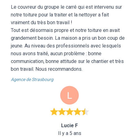
Le couvreur du groupe le carré qui est intervenu sur
notre toiture pour la traiter et la nettoyer a fait
vraiment du très bon travail !
Tout est désormais propre et notre toiture en avait
grandement besoin. La maison a pris un bon coup de
jeune. Au niveau des professionnels avec lesquels
nous avons traité, aucun problème : bonne
communication, bonne attitude sur le chantier et très
bon travail. Nous recommandons.
Agence de Strasbourg
Lucie F
Il y a 5 ans