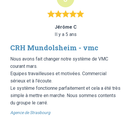
Jérôme C
Il y a 5 ans
CRH Mundolsheim - vmc
Nous avons fait changer notre système de VMC
courant mars.
Equipes travailleuses et motivées. Commercial
sérieux et à l'écoute.
Le système fonctionne parfaitement et cela a été très
simple à mettre en marche. Nous sommes contents
du groupe le carré.
Agence de Strasbourg