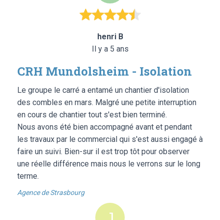
henri B
Il y a 5 ans
CRH Mundolsheim - Isolation
Le groupe le carré a entamé un chantier d'isolation
des combles en mars. Malgré une petite interruption
en cours de chantier tout s'est bien terminé.
Nous avons été bien accompagné avant et pendant
les travaux par le commercial qui s'est aussi engagé à
faire un suivi. Bien-sur il est trop tôt pour observer
une réelle différence mais nous le verrons sur le long
terme.
Agence de Strasbourg