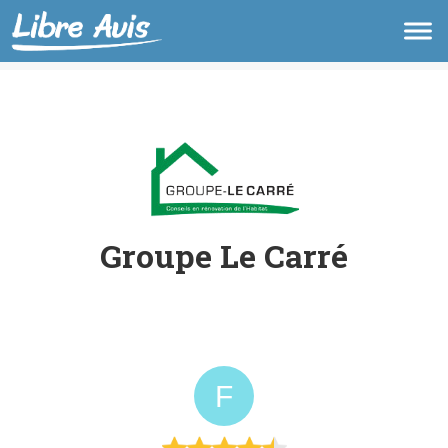
Groupe Le Carré