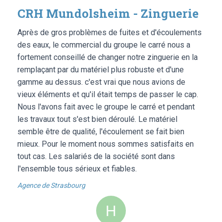
CRH Mundolsheim - Zinguerie
Après de gros problèmes de fuites et d'écoulements
des eaux, le commercial du groupe le carré nous a
fortement conseillé de changer notre zinguerie en la
remplaçant par du matériel plus robuste et d'une
gamme au dessus. c'est vrai que nous avions de
vieux éléments et qu'il était temps de passer le cap.
Nous l'avons fait avec le groupe le carré et pendant
les travaux tout s'est bien déroulé. Le matériel
semble être de qualité, l'écoulement se fait bien
mieux. Pour le moment nous sommes satisfaits en
tout cas. Les salariés de la société sont dans
l'ensemble tous sérieux et fiables.
Agence de Strasbourg