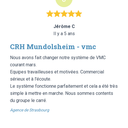
Jérôme C
Il y a 5 ans
CRH Mundolsheim - vmc
Nous avons fait changer notre système de VMC
courant mars.
Equipes travailleuses et motivées. Commercial
sérieux et à l'écoute.
Le système fonctionne parfaitement et cela a été très
simple à mettre en marche. Nous sommes contents
du groupe le carré.
Agence de Strasbourg