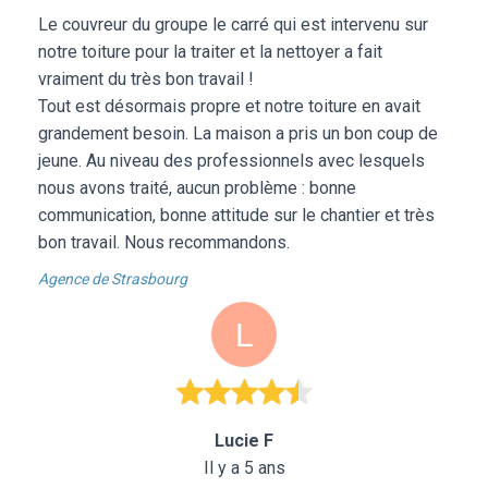
Le couvreur du groupe le carré qui est intervenu sur
notre toiture pour la traiter et la nettoyer a fait
vraiment du très bon travail !
Tout est désormais propre et notre toiture en avait
grandement besoin. La maison a pris un bon coup de
jeune. Au niveau des professionnels avec lesquels
nous avons traité, aucun problème : bonne
communication, bonne attitude sur le chantier et très
bon travail. Nous recommandons.
Agence de Strasbourg
Lucie F
Il y a 5 ans