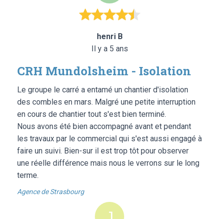
henri B
Il y a 5 ans
CRH Mundolsheim - Isolation
Le groupe le carré a entamé un chantier d'isolation
des combles en mars. Malgré une petite interruption
en cours de chantier tout s'est bien terminé.
Nous avons été bien accompagné avant et pendant
les travaux par le commercial qui s'est aussi engagé à
faire un suivi. Bien-sur il est trop tôt pour observer
une réelle différence mais nous le verrons sur le long
terme.
Agence de Strasbourg