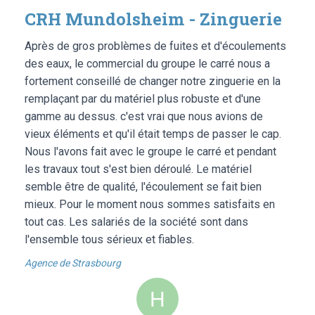
CRH Mundolsheim - Zinguerie
Après de gros problèmes de fuites et d'écoulements
des eaux, le commercial du groupe le carré nous a
fortement conseillé de changer notre zinguerie en la
remplaçant par du matériel plus robuste et d'une
gamme au dessus. c'est vrai que nous avions de
vieux éléments et qu'il était temps de passer le cap.
Nous l'avons fait avec le groupe le carré et pendant
les travaux tout s'est bien déroulé. Le matériel
semble être de qualité, l'écoulement se fait bien
mieux. Pour le moment nous sommes satisfaits en
tout cas. Les salariés de la société sont dans
l'ensemble tous sérieux et fiables.
Agence de Strasbourg