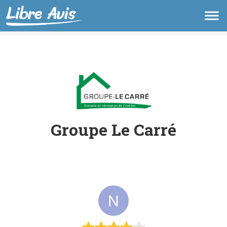
Groupe Le Carré