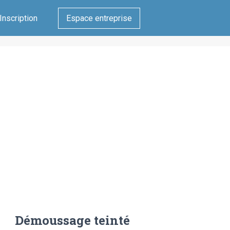
Inscription
Espace entreprise
Démoussage teinté