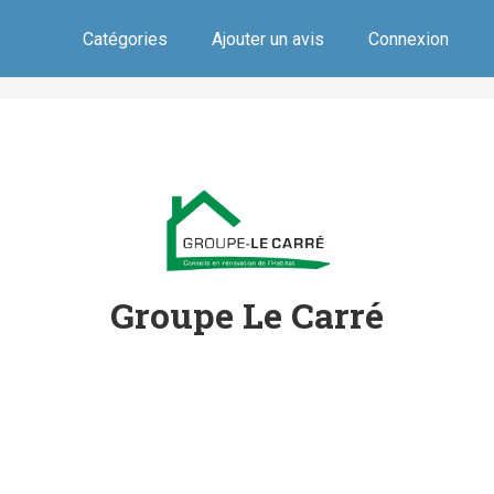
Catégories
Ajouter un avis
Connexion
Groupe Le Carré