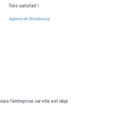
Trés satisfait !
Agence de Strasbourg
sais l’entreprise car elle est déjà