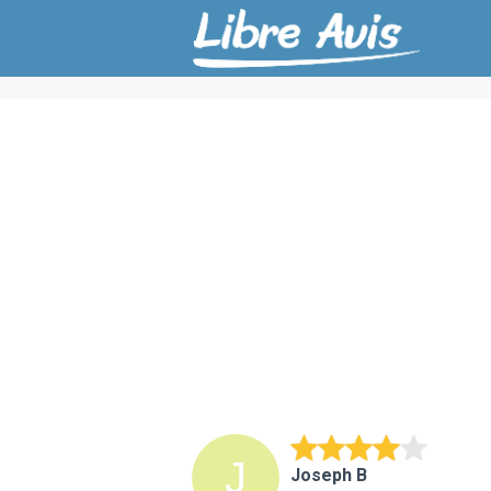
Joseph B