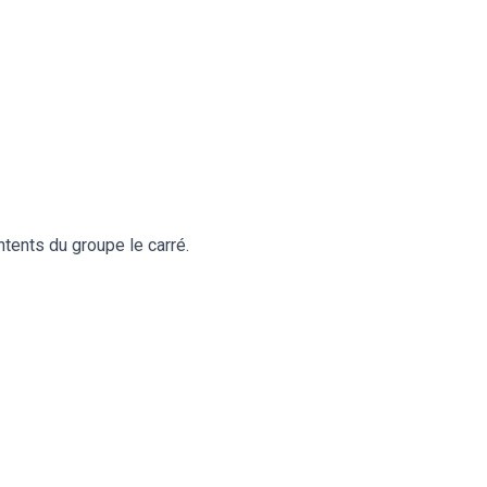
tents du groupe le carré.