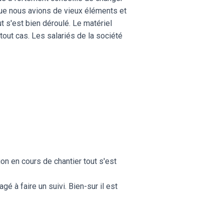
que nous avions de vieux éléments et
ut s'est bien déroulé. Le matériel
out cas. Les salariés de la société
on en cours de chantier tout s'est
 à faire un suivi. Bien-sur il est