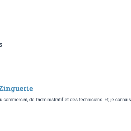
s
Zinguerie
u commercial, de l’administratif et des techniciens. Et, je connais