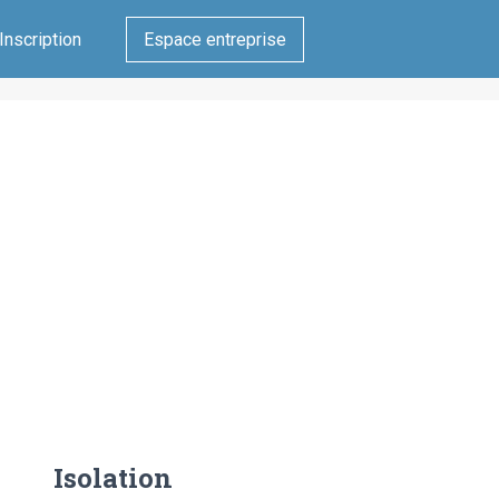
Inscription
Espace entreprise
Isolation