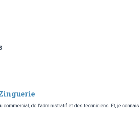
s
Zinguerie
u commercial, de l’administratif et des techniciens. Et, je connais