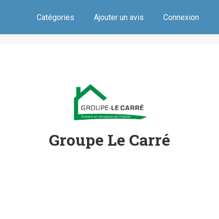
Catégories
Ajouter un avis
Connexion
Groupe Le Carré