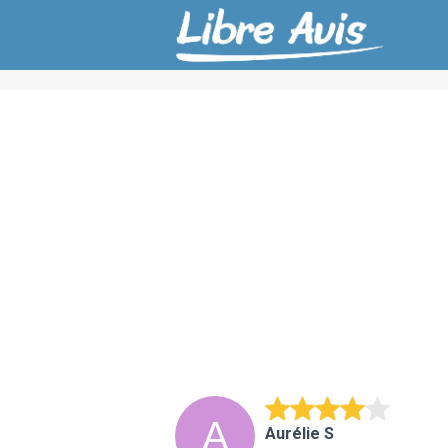
Aurélie S