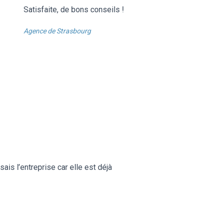
Satisfaite, de bons conseils !
Agence de Strasbourg
sais l’entreprise car elle est déjà