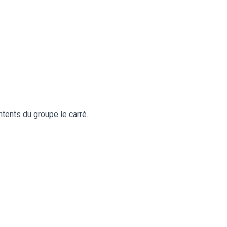
tents du groupe le carré.