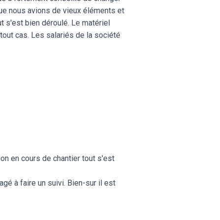
que nous avions de vieux éléments et
ut s'est bien déroulé. Le matériel
out cas. Les salariés de la société
on en cours de chantier tout s'est
 à faire un suivi. Bien-sur il est