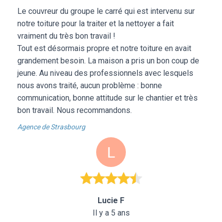
Le couvreur du groupe le carré qui est intervenu sur
notre toiture pour la traiter et la nettoyer a fait
vraiment du très bon travail !
Tout est désormais propre et notre toiture en avait
grandement besoin. La maison a pris un bon coup de
jeune. Au niveau des professionnels avec lesquels
nous avons traité, aucun problème : bonne
communication, bonne attitude sur le chantier et très
bon travail. Nous recommandons.
Agence de Strasbourg
Lucie F
Il y a 5 ans