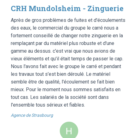
CRH Mundolsheim - Zinguerie
Après de gros problèmes de fuites et d'écoulements
des eaux, le commercial du groupe le carré nous a
fortement conseillé de changer notre zinguerie en la
remplaçant par du matériel plus robuste et d'une
gamme au dessus. c'est vrai que nous avions de
vieux éléments et qu'il était temps de passer le cap.
Nous l'avons fait avec le groupe le carré et pendant
les travaux tout s'est bien déroulé. Le matériel
semble être de qualité, l'écoulement se fait bien
mieux. Pour le moment nous sommes satisfaits en
tout cas. Les salariés de la société sont dans
l'ensemble tous sérieux et fiables.
Agence de Strasbourg