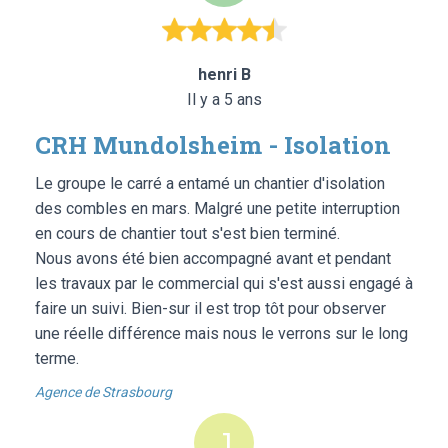
henri B
Il y a 5 ans
CRH Mundolsheim - Isolation
Le groupe le carré a entamé un chantier d'isolation
des combles en mars. Malgré une petite interruption
en cours de chantier tout s'est bien terminé.
Nous avons été bien accompagné avant et pendant
les travaux par le commercial qui s'est aussi engagé à
faire un suivi. Bien-sur il est trop tôt pour observer
une réelle différence mais nous le verrons sur le long
terme.
Agence de Strasbourg