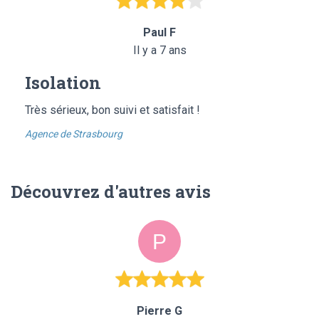
Paul F
Il y a 7 ans
Isolation
Très sérieux, bon suivi et satisfait !
Agence de Strasbourg
Découvrez d'autres avis
Pierre G