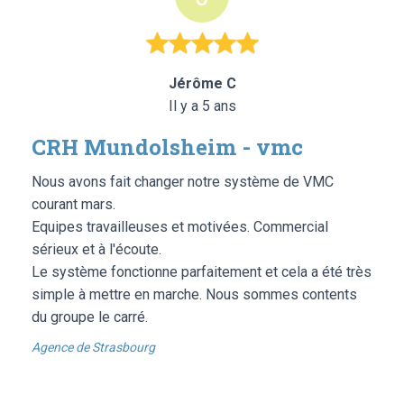
Jérôme C
Il y a 5 ans
CRH Mundolsheim - vmc
Nous avons fait changer notre système de VMC
courant mars.
Equipes travailleuses et motivées. Commercial
sérieux et à l'écoute.
Le système fonctionne parfaitement et cela a été très
simple à mettre en marche. Nous sommes contents
du groupe le carré.
Agence de Strasbourg