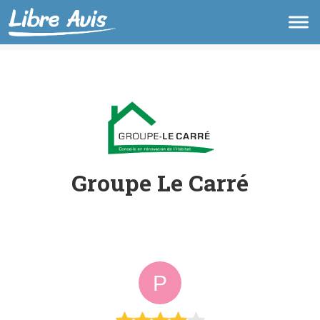
Groupe Le Carré