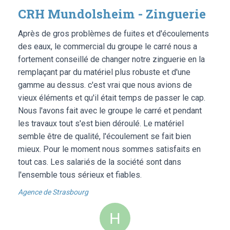
CRH Mundolsheim - Zinguerie
Après de gros problèmes de fuites et d'écoulements
des eaux, le commercial du groupe le carré nous a
fortement conseillé de changer notre zinguerie en la
remplaçant par du matériel plus robuste et d'une
gamme au dessus. c'est vrai que nous avions de
vieux éléments et qu'il était temps de passer le cap.
Nous l'avons fait avec le groupe le carré et pendant
les travaux tout s'est bien déroulé. Le matériel
semble être de qualité, l'écoulement se fait bien
mieux. Pour le moment nous sommes satisfaits en
tout cas. Les salariés de la société sont dans
l'ensemble tous sérieux et fiables.
Agence de Strasbourg