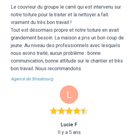
Le couvreur du groupe le carré qui est intervenu sur
notre toiture pour la traiter et la nettoyer a fait
vraiment du très bon travail !
Tout est désormais propre et notre toiture en avait
grandement besoin. La maison a pris un bon coup de
jeune. Au niveau des professionnels avec lesquels
nous avons traité, aucun problème : bonne
communication, bonne attitude sur le chantier et très
bon travail. Nous recommandons.
Agence de Strasbourg
Lucie F
Il y a 5 ans