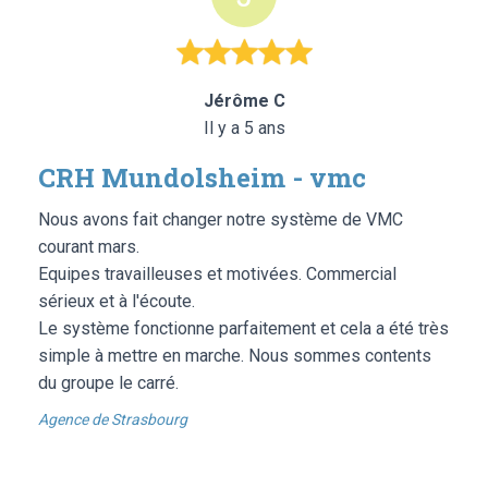
Jérôme C
Il y a 5 ans
CRH Mundolsheim - vmc
Nous avons fait changer notre système de VMC
courant mars.
Equipes travailleuses et motivées. Commercial
sérieux et à l'écoute.
Le système fonctionne parfaitement et cela a été très
simple à mettre en marche. Nous sommes contents
du groupe le carré.
Agence de Strasbourg