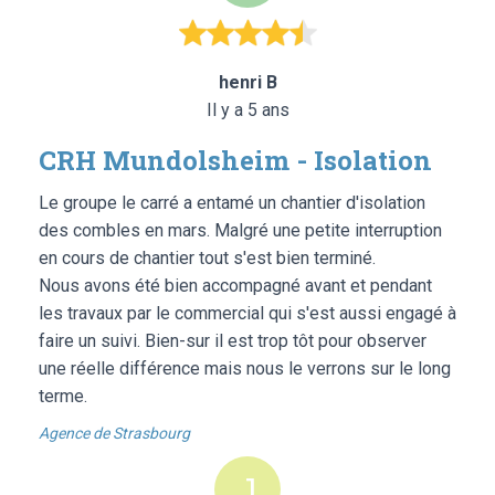
henri B
Il y a 5 ans
CRH Mundolsheim - Isolation
Le groupe le carré a entamé un chantier d'isolation
des combles en mars. Malgré une petite interruption
en cours de chantier tout s'est bien terminé.
Nous avons été bien accompagné avant et pendant
les travaux par le commercial qui s'est aussi engagé à
faire un suivi. Bien-sur il est trop tôt pour observer
une réelle différence mais nous le verrons sur le long
terme.
Agence de Strasbourg