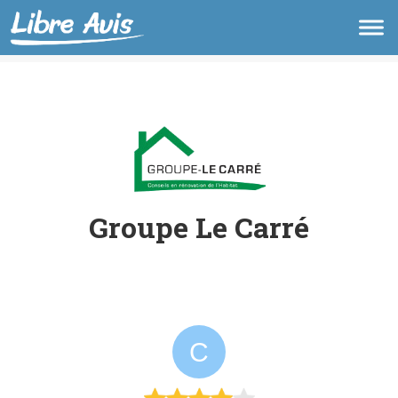
Groupe Le Carré